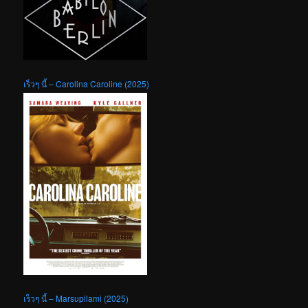
เร็วๆ นี้ – Carolina Caroline (2025)
เร็วๆ นี้ – Marsupilami (2025)