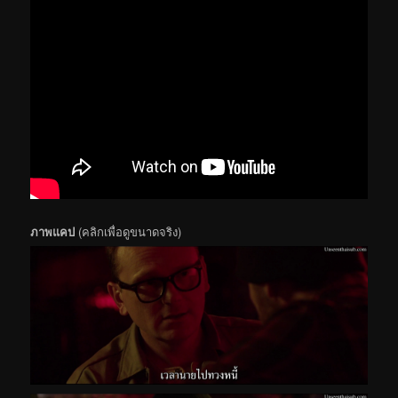
ภาพแคป
(คลิกเพื่อดูขนาดจริง)