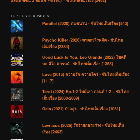
แลนด์ ซีซัน 2 ตอนที่ 7-8 (จบ) – ซับไทยเต็มเรื่อง [2462]
TOP POSTS & PAGES
Parallel (2020) ภพขนาน - ซับไทยเต็มเรื่อง [843]
Psycho Killer (2026) ฆาตกรโรคจิต - ซับไทย
เต็มเรื่อง [2384]
Good Luck to You, Leo Grande (2022) โชคดี
นะ ลีโอ แกรนด์ - ซับไทยเต็มเรื่อง [1353]
Love (2015) ความรัก ความใคร่ - ซับไทยเต็มเรื่อง
[1117]
Tarot (2024) Ep.1-2 ไพ่ผีเล่า ตอนที่ 1-2 – ซับไทย
เต็มเรื่อง [2088-2089]
Gaia (2021) ป่าอสูร - ซับไทยเต็มเรื่อง [1031]
Leviticus (2026) รักร้ายกลายร่าง - ซับไทยเต็ม
เรื่อง [2463]