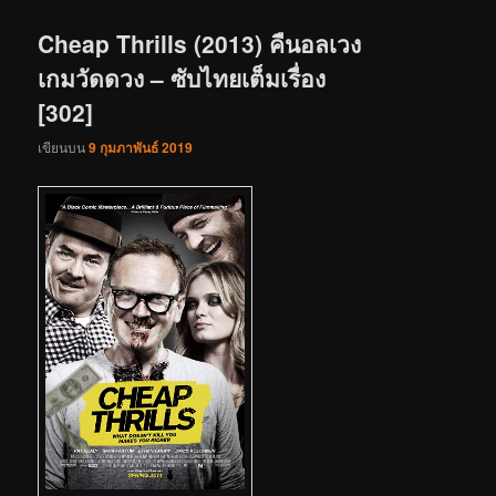
เรื่อง
Cheap Thrills (2013) คืนอลเวง​
เกมวัดดวง – ซับไทยเต็มเรื่อง
[302]
เขียนบน
9 กุมภาพันธ์ 2019