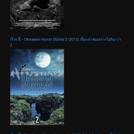
เร็วๆ นี้ – Okinawan Horror Stories 2 (2013) เรื่องเล่าสยองจากโอกินาว่า
2