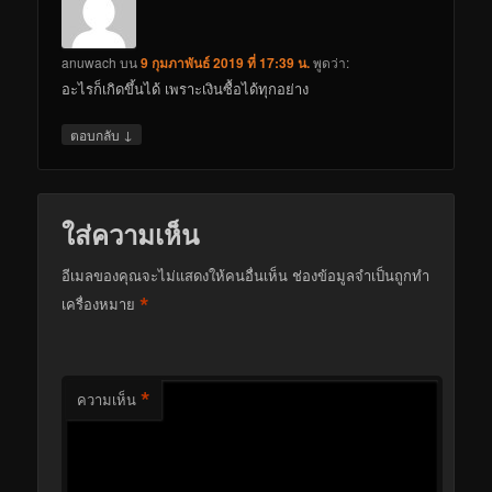
anuwach
บน
9 กุมภาพันธ์ 2019 ที่ 17:39 น.
พูดว่า:
อะไรก็เกิดขึ้นได้ เพราะเงินซื้อได้ทุกอย่าง
↓
ตอบกลับ
ใส่ความเห็น
อีเมลของคุณจะไม่แสดงให้คนอื่นเห็น
ช่องข้อมูลจำเป็นถูกทำ
*
เครื่องหมาย
*
ความเห็น