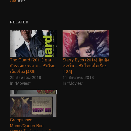
เพจ
ครับ
RELATED
The Guard (2011) คุณ
Starry Eyes (2014) ผู้หญิง
ตำรวจตรวจเละ – ซับไทย
เน่าใน – ซับไทยเต็มเรื่อง
เต็มเรื่อง [439]
[185]
25 สิงหาคม 2019
11 สิงหาคม 2018
In "Movies"
In "Movies"
Creepshow:
Mums/Queen Bee