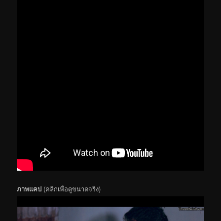
ภาพแคป
(คลิกเพื่อดูขนาดจริง)