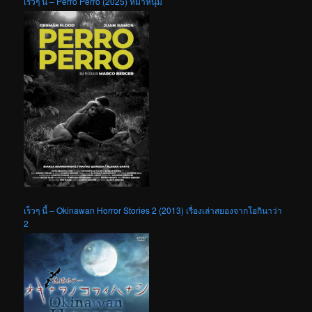
เร็วๆ นี้ – Perro Perro (2025) หมาหนุ่ม
เร็วๆ นี้ – Okinawan Horror Stories 2 (2013) เรื่องเล่าสยองจากโอกินาว่า
2