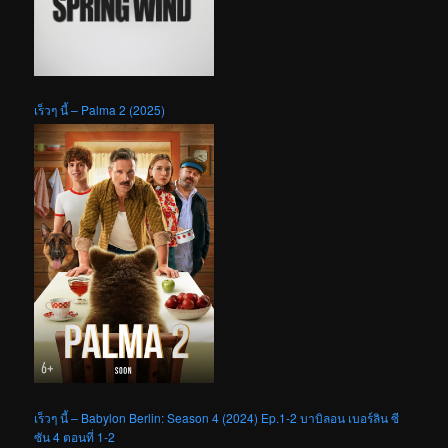
เร็วๆ นี้ – Palma 2 (2025)
เร็วๆ นี้ – Babylon Berlin: Season 4 (2024) Ep.1-2 บาบิลอน เบอร์ลิน ซี
ซัน 4 ตอนที่ 1-2