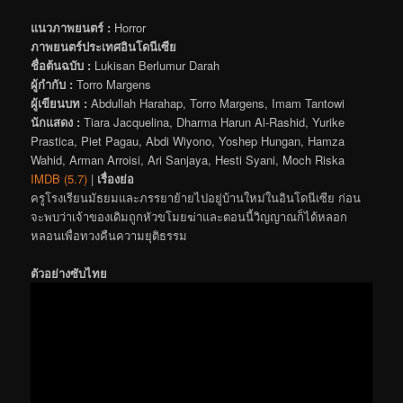
แนวภาพยนตร์ :
Horror
ภาพยนตร์ประเทศอินโดนีเซีย
ชื่อต้นฉบับ :
Lukisan Berlumur Darah
ผู้กำกับ :
Torro Margens
ผู้เขียนบท :
Abdullah Harahap, Torro Margens, Imam Tantowi
นักแสดง :
Tiara Jacquelina, Dharma Harun Al-Rashid, Yurike
Prastica, Piet Pagau, Abdi Wiyono, Yoshep Hungan, Hamza
Wahid, Arman Arroisi, Ari Sanjaya, Hesti Syani, Moch Riska
IMDB (5.7)
|
เรื่องย่อ
ครูโรงเรียนมัธยมและภรรยาย้ายไปอยู่บ้านใหม่ในอินโดนีเซีย ก่อน
จะพบว่าเจ้าของเดิมถูกหัวขโมยฆ่าและตอนนี้วิญญาณก็ได้หลอก
หลอนเพื่อทวงคืนความยุติธรรม
ตัวอย่างซับไทย