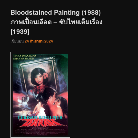
เรื่อง
Bloodstained Painting (1988)
ภาพเปื้อนเลือด – ซับไทยเต็มเรื่อง
[1939]
เขียนบน
24 กันยายน 2024