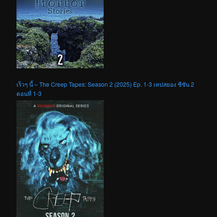
เร็วๆ นี้ – The Creep Tapes: Season 2 (2025) Ep. 1-3 เทปสยอง ซีซัน 2
ตอนที่ 1-3