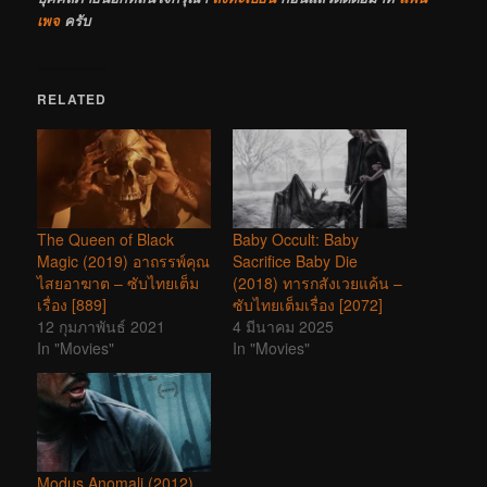
เพจ
ครับ
RELATED
The Queen of Black
Baby Occult: Baby
Magic (2019) อาถรรพ์คุณ
Sacrifice Baby Die
ไสยอาฆาต – ซับไทยเต็ม
(2018) ทารกสังเวยแค้น –
เรื่อง [889]
ซับไทยเต็มเรื่อง [2072]
12 กุมภาพันธ์ 2021
4 มีนาคม 2025
In "Movies"
In "Movies"
Modus Anomali (2012)