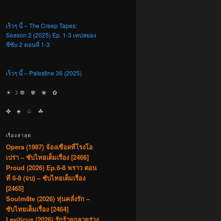
เร็วๆ นี้ – The Creep Tapes:
Season 2 (2025) Ep. 1-3 เทปสยอง
ซีซัน 2 ตอนที่ 1-3
เร็วๆ นี้ – Palestine 36 (2025)
☀︎ ☽ ❁ ✾ ❀ ✿
✤ ♣︎ ♧ ☘︎
เรื่องล่าสุด
Opera (1987) จ้องเชือดที่โรงโอ
เปร่า – ซับไทยเต็มเรื่อง [2466]
Proud (2026) Ep.6-8 พราว ตอน
ที่ 6-8 (จบ) – ซับไทยเต็มเรื่อง
[2465]
Soulm8te (2026) หุ่นคลั่งรัก –
ซับไทยเต็มเรื่อง [2464]
Leviticus (2026) รักร้ายกลายร่าง