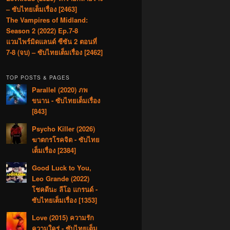
– ซับไทยเต็มเรื่อง [2463]
The Vampires of Midland:
Season 2 (2022) Ep.7-8
แวมไพร์มิดแลนด์ ซีซัน 2 ตอนที่
7-8 (จบ) – ซับไทยเต็มเรื่อง [2462]
TOP POSTS & PAGES
Parallel (2020) ภพ
ขนาน - ซับไทยเต็มเรื่อง
[843]
Psycho Killer (2026)
ฆาตกรโรคจิต - ซับไทย
เต็มเรื่อง [2384]
Good Luck to You,
Leo Grande (2022)
โชคดีนะ ลีโอ แกรนด์ -
ซับไทยเต็มเรื่อง [1353]
Love (2015) ความรัก
ความใคร่ - ซับไทยเต็ม