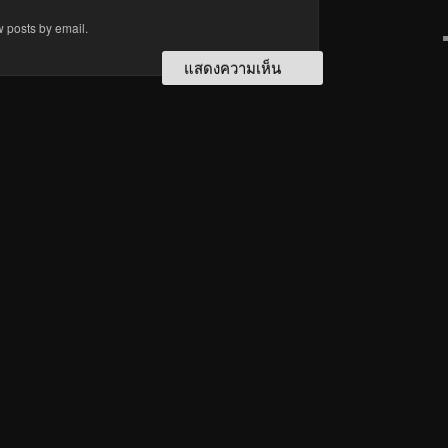
w posts by email.