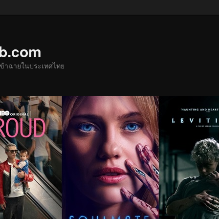
ub.com
ด้เข้าฉายในประเทศไทย