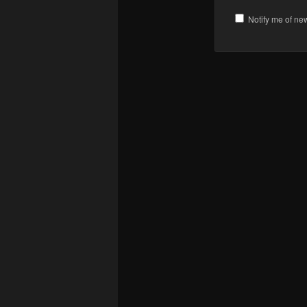
Notify me of ne