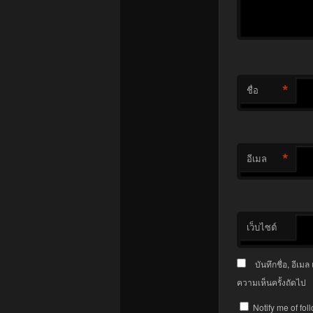
*
ชื่อ
*
อีเมล
เว็บไซต์
บันทึกชื่อ, อีเ
ความเห็นครั้งถัดไป
Notify me of fo