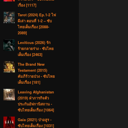
เรื่อง [1117]
Tarot (2024) Ep.1-2 ไพ่
ผีเล่า ตอนที่ 1-2 – ซับ
ไทยเต็มเรื่อง [2088-
2089]
Leviticus (2026) รัก
ร้ายกลายร่าง - ซับไทย
เต็มเรื่อง [2463]
The Brand New
Testament (2015)
คัมภีร์วายป่วง - ซับไทย
เต็มเรื่อง [181]
Leaving Afghanistan
(2019) ฝ่าภารกิจตัว
ประกันอัฟกานิสถาน -
ซับไทยเต็มเรื่อง [1064]
Gaia (2021) ป่าอสูร -
ซับไทยเต็มเรื่อง [1031]