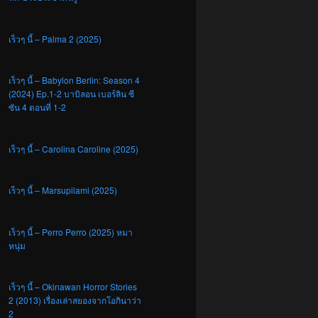
เร็วๆ นี้ – Palma 2 (2025)
เร็วๆ นี้ – Babylon Berlin: Season 4
(2024) Ep.1-2 บาบิลอน เบอร์ลิน ซี
ซัน 4 ตอนที่ 1-2
เร็วๆ นี้ – Carolina Caroline (2025)
เร็วๆ นี้ – Marsupilami (2025)
เร็วๆ นี้ – Perro Perro (2025) หมา
หนุ่ม
เร็วๆ นี้ – Okinawan Horror Stories
2 (2013) เรื่องเล่าสยองจากโอกินาว่า
2