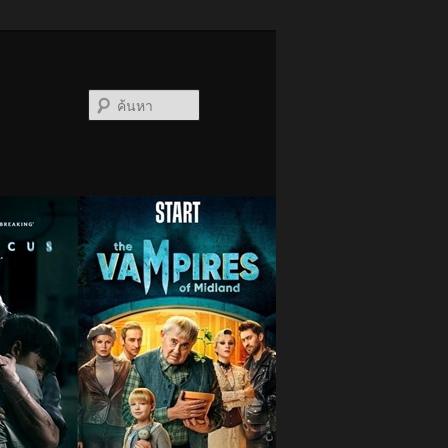
ค้นหา