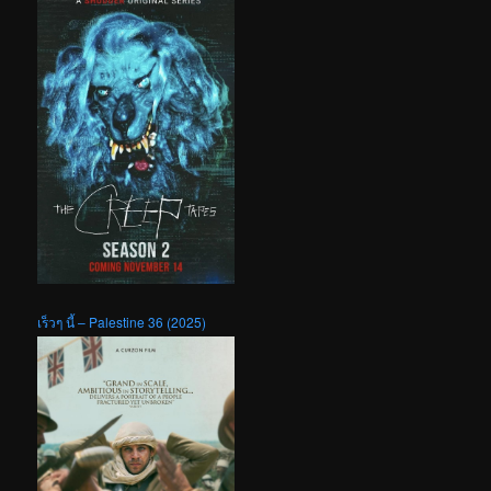
เร็วๆ นี้ – Palestine 36 (2025)