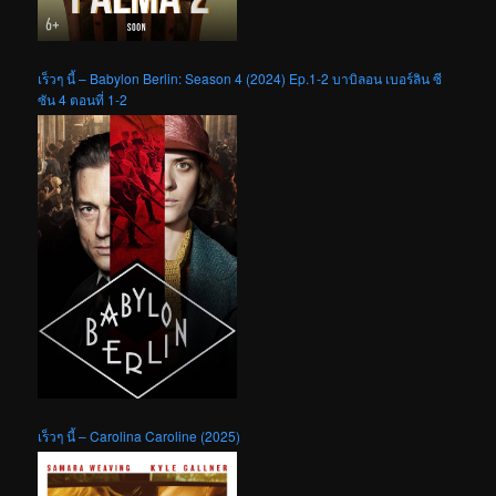
เร็วๆ นี้ – Babylon Berlin: Season 4 (2024) Ep.1-2 บาบิลอน เบอร์ลิน ซี
ซัน 4 ตอนที่ 1-2
เร็วๆ นี้ – Carolina Caroline (2025)