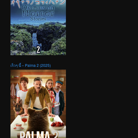
เร็วๆ นี้ – Palma 2 (2025)