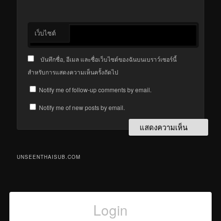
เว็บไซต์
บันทึกชื่อ, อีเมล และชื่อเว็บไซต์ของฉันบนเบราว์เซอร์นี้
สำหรับการแสดงความเห็นครั้งถัดไป
Notify me of follow-up comments by email.
Notify me of new posts by email.
UNSEENTHAISUB.COM
Login