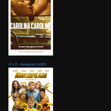
เร็วๆ นี้ – Marsupilami (2025)