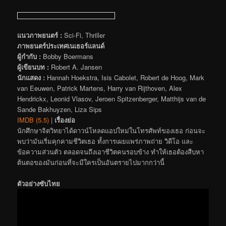
แนวภาพยนตร์ :
Sci-Fi, Thriller
ภาพยนตร์ประเทศเนเธอร์แลนด์
ผู้กำกับ :
Bobby Boermans
ผู้เขียนบท :
Robert A. Jansen
นักแสดง :
Hannah Hoekstra, Isis Cabolet, Robert de Hoog, Mark
van Eeuwen, Patrick Martens, Harry van Rijthoven, Alex
Hendrickx, Leonid Vlasov, Jeroen Spitzenberger, Matthijs van de
Sande Bakhuyzen, Liza Sips
IMDB (5.5)
|
เรื่องย่อ
นักศึกษาจิตวิทยาได้ดาวน์โหลดแอปใหม่ในโทรศัพท์ของเธอ ก่อนจะ
พบว่ามันเริ่มคุกคามชีวิตเธอ ทั้งการเผยแพร่ภาพถ่าย วิดีโอ และ
ข้อความส่วนตัว ตลอดจนถึงเอาชีวิตคนรอบข้าง ทำให้เธอต้องสืบหา
ต้นตอของมันก่อนที่จะมีใครเป็นอันตรายไปมากกว่านี้
ตัวอย่างซับไทย