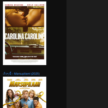
เร็วๆ นี้ – Marsupilami (2025)