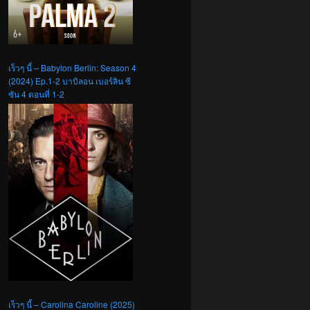
เร็วๆ นี้ – Babylon Berlin: Season 4
(2024) Ep.1-2 บาบิลอน เบอร์ลิน ซี
ซัน 4 ตอนที่ 1-2
เร็วๆ นี้ – Carolina Caroline (2025)