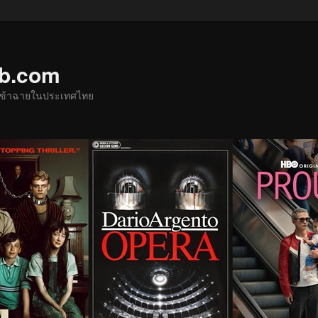
ub.com
ด้เข้าฉายในประเทศไทย