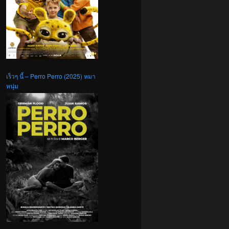
เร็วๆ นี้ – Perro Perro (2025) หมา
หนุ่ม