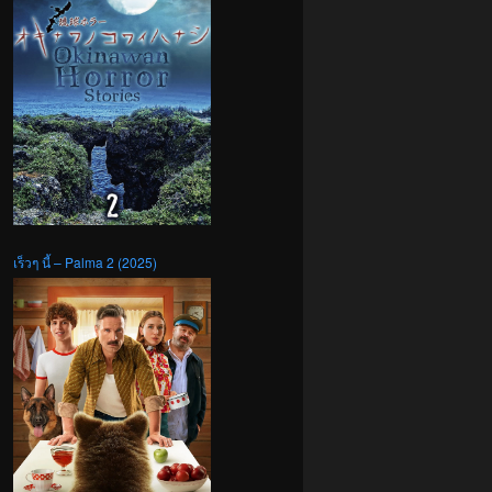
เร็วๆ นี้ – Palma 2 (2025)