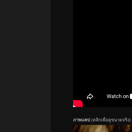
ภาพแคป
(คลิกเพื่อดูขนาดจริง)