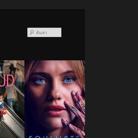
ค้นหา