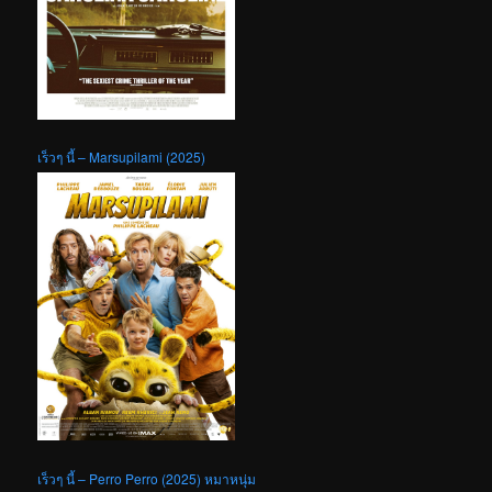
เร็วๆ นี้ – Marsupilami (2025)
เร็วๆ นี้ – Perro Perro (2025) หมาหนุ่ม