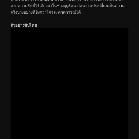
จากความรักที่ไร้เดียงสาในช่วงฤดูร้อน ก่อนจะแปรเปลี่ยนเป็นความ
จริงบางอย่างที่ยิ่งกว่าใครจะคาดการณ์ได้
ตัวอย่างซับไทย