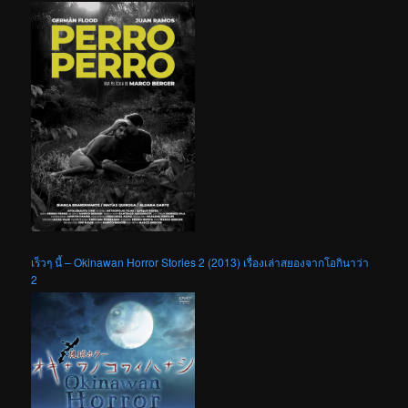
เร็วๆ นี้ – Okinawan Horror Stories 2 (2013) เรื่องเล่าสยองจากโอกินาว่า
2