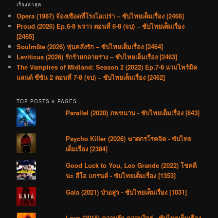
เรื่องล่าสุด
Opera (1987) จ้องเชือดที่โรงโอเปร่า – ซับไทยเต็มเรื่อง [2466]
Proud (2026) Ep.6-8 พราว ตอนที่ 6-8 (จบ) – ซับไทยเต็มเรื่อง
[2465]
Soulm8te (2026) หุ่นคลั่งรัก – ซับไทยเต็มเรื่อง [2464]
Leviticus (2026) รักร้ายกลายร่าง – ซับไทยเต็มเรื่อง [2463]
The Vampires of Midland: Season 2 (2022) Ep.7-8 แวมไพร์มิด
แลนด์ ซีซัน 2 ตอนที่ 7-8 (จบ) – ซับไทยเต็มเรื่อง [2462]
TOP POSTS & PAGES
Parallel (2020) ภพขนาน - ซับไทยเต็มเรื่อง [843]
Psycho Killer (2026) ฆาตกรโรคจิต - ซับไทย
เต็มเรื่อง [2384]
Good Luck to You, Leo Grande (2022) โชคดี
นะ ลีโอ แกรนด์ - ซับไทยเต็มเรื่อง [1353]
Gaia (2021) ป่าอสูร - ซับไทยเต็มเรื่อง [1031]
Love (2015) ความรัก ความใคร่ - ซับไทยเต็มเรื่อง