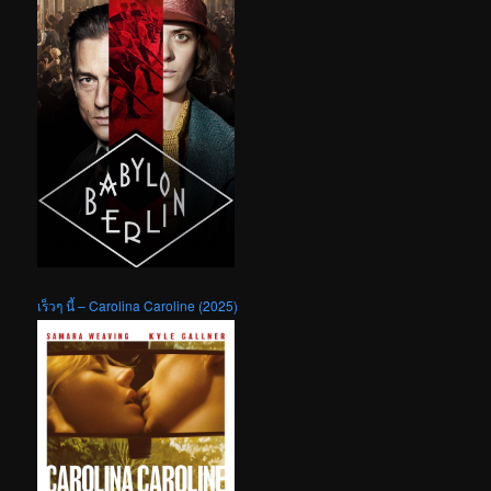
เร็วๆ นี้ – Carolina Caroline (2025)