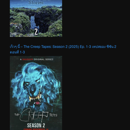
เร็วๆ นี้ – The Creep Tapes: Season 2 (2025) Ep. 1-3 เทปสยอง ซีซัน 2
ตอนที่ 1-3