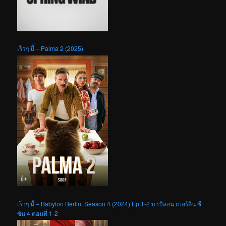
เร็วๆ นี้ – Palma 2 (2025)
เร็วๆ นี้ – Babylon Berlin: Season 4 (2024) Ep.1-2 บาบิลอน เบอร์ลิน ซี
ซัน 4 ตอนที่ 1-2