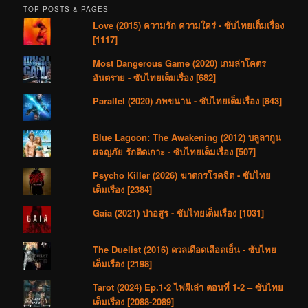
TOP POSTS & PAGES
Love (2015) ความรัก ความใคร่ - ซับไทยเต็มเรื่อง
[1117]
Most Dangerous Game (2020) เกมล่าโคตร
อันตราย - ซับไทยเต็มเรื่อง [682]
Parallel (2020) ภพขนาน - ซับไทยเต็มเรื่อง [843]
Blue Lagoon: The Awakening (2012) บลูลากูน
ผจญภัย รักติดเกาะ - ซับไทยเต็มเรื่อง [507]
Psycho Killer (2026) ฆาตกรโรคจิต - ซับไทย
เต็มเรื่อง [2384]
Gaia (2021) ป่าอสูร - ซับไทยเต็มเรื่อง [1031]
The Duelist (2016) ดวลเดือดเลือดเย็น - ซับไทย
เต็มเรื่อง [2198]
Tarot (2024) Ep.1-2 ไพ่ผีเล่า ตอนที่ 1-2 – ซับไทย
เต็มเรื่อง [2088-2089]