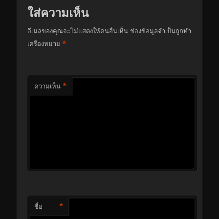
ใส่ความเห็น
อีเมลของคุณจะไม่แสดงให้คนอื่นเห็น
ช่องข้อมูลจำเป็นถูกทำ
*
เครื่องหมาย
*
ความเห็น
*
ชื่อ