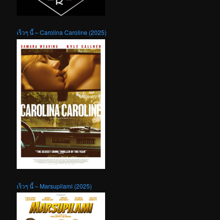
เร็วๆ นี้ – Carolina Caroline (2025)
เร็วๆ นี้ – Marsupilami (2025)