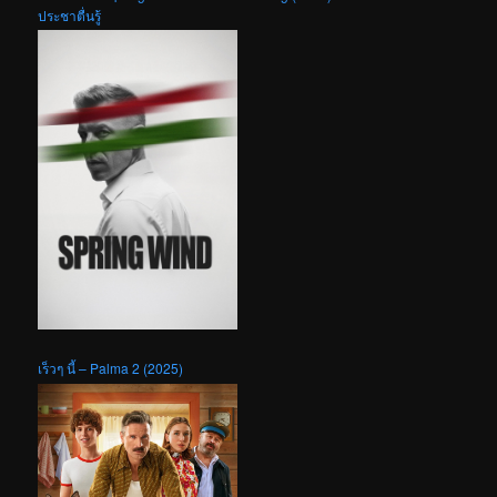
ประชาตื่นรู้
เร็วๆ นี้ – Palma 2 (2025)