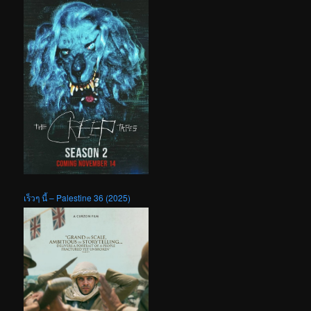
เร็วๆ นี้ – Palestine 36 (2025)