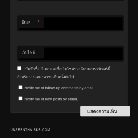
*
อีเมล
เว็บไซต์
บันทึกชื่อ, อีเมล และชื่อเว็บไซต์ของฉันบนเบราว์เซอร์นี้
สำหรับการแสดงความเห็นครั้งถัดไป
Notify me of follow-up comments by email.
Notify me of new posts by email.
UNSEENTHAISUB.COM