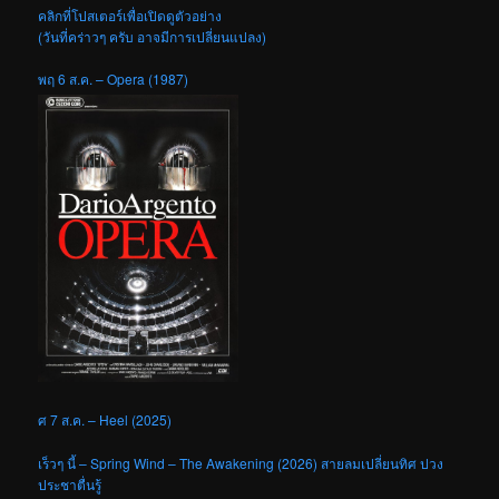
ศ 7 ส.ค. – Heel (2025)
เร็วๆ นี้ – Spring Wind – The Awakening (2026) สายลมเปลี่ยนทิศ ปวง
ประชาตื่นรู้