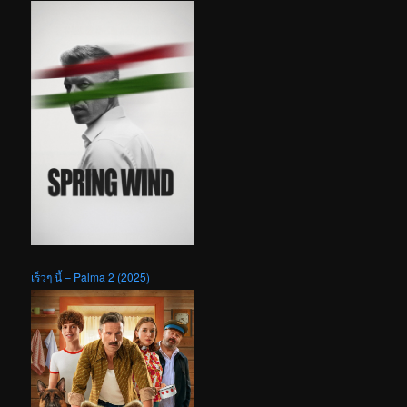
เร็วๆ นี้ – Palma 2 (2025)