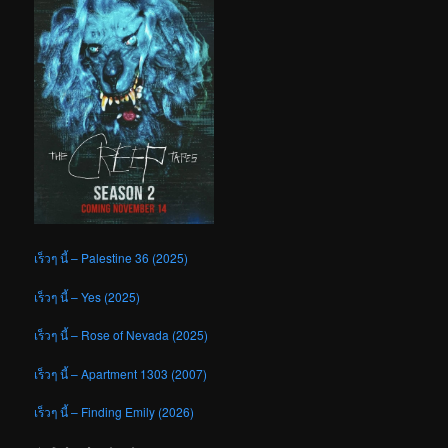
เร็วๆ นี้ – Palestine 36 (2025)
เร็วๆ นี้ – Yes (2025)
เร็วๆ นี้ – Rose of Nevada (2025)
เร็วๆ นี้ – Apartment 1303 (2007)
เร็วๆ นี้ – Finding Emily (2026)
☀︎ ☽ ❁ ✾ ❀ ✿
✤ ♣︎ ♧ ☘︎
เรื่องล่าสุด