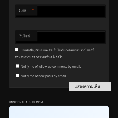
*
อีเมล
เว็บไซต์
บันทึกชื่อ, อีเมล และชื่อเว็บไซต์ของฉันบนเบราว์เซอร์นี้
สำหรับการแสดงความเห็นครั้งถัดไป
Notify me of follow-up comments by email.
Notify me of new posts by email.
UNSEENTHAISUB.COM