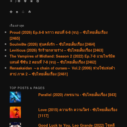
Proud (2026) Ep.6-8 พราว ตอนที่ 6-8 (จบ) – ซับไทยเต็มเรื่อง
[2465]
Soulm8te (2026) หุ่นคลั่งรัก – ซับไทยเต็มเรื่อง [2464]
Leviticus (2026) รักร้ายกลายร่าง – ซับไทยเต็มเรื่อง [2463]
The Vampires of Midland: Season 2 (2022) Ep.7-8 แวมไพร์มิด
แลนด์ ซีซัน 2 ตอนที่ 7-8 (จบ) – ซับไทยเต็มเรื่อง [2462]
Rensakaidan ～a chain of curses～ Vol.2 (2006) ห่วงโซ่แห่งคำ
สาป ภาค 2 – ซับไทยเต็มเรื่อง [2461]
TOP POSTS & PAGES
Parallel (2020) ภพขนาน - ซับไทยเต็มเรื่อง [843]
Love (2015) ความรัก ความใคร่ - ซับไทยเต็มเรื่อง
[1117]
Good Luck to You, Leo Grande (2022) โชคดี
นะ ลีโอ แกรนด์ - ซับไทยเต็มเรื่อง [1353]
Soulm8te (2026) หุ่นคลั่งรัก - ซับไทยเต็มเรื่อง
[2464]
Leviticus (2026) รักร้ายกลายร่าง - ซับไทยเต็ม