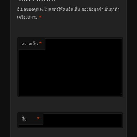
อีเมลของคุณจะไม่แสดงให้คนอื่นเห็น
ช่องข้อมูลจำเป็นถูกทำ
*
เครื่องหมาย
*
ความเห็น
*
ชื่อ