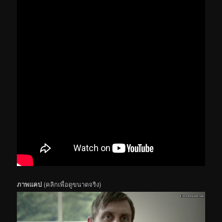
ภาพแคป
(คลิกเพื่อดูขนาดจริง)