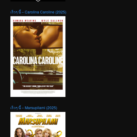
เร็วๆ นี้ – Marsupilami (2025)