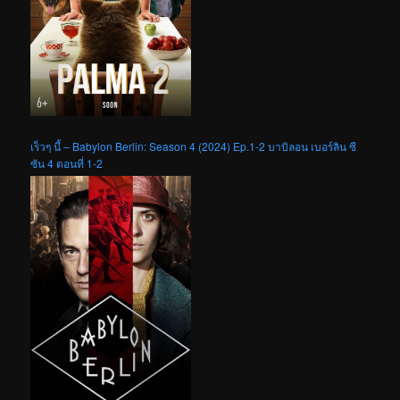
เร็วๆ นี้ – Babylon Berlin: Season 4 (2024) Ep.1-2 บาบิลอน เบอร์ลิน ซี
ซัน 4 ตอนที่ 1-2
เร็วๆ นี้ – Carolina Caroline (2025)