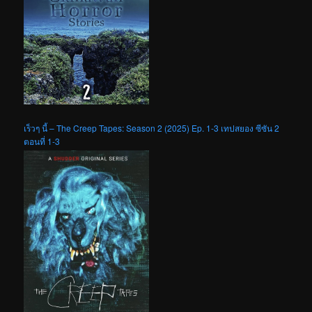
เร็วๆ นี้ – The Creep Tapes: Season 2 (2025) Ep. 1-3 เทปสยอง ซีซัน 2
ตอนที่ 1-3