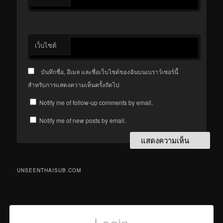
เว็บไซต์
บันทึกชื่อ, อีเมล และชื่อเว็บไซต์ของฉันบนเบราว์เซอร์นี้
สำหรับการแสดงความเห็นครั้งถัดไป
Notify me of follow-up comments by email.
Notify me of new posts by email.
UNSEENTHAISUB.COM