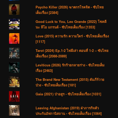
Psycho Killer (2026) ฆาตกรโรคจิต - ซับไทย
เต็มเรื่อง [2384]
Good Luck to You, Leo Grande (2022) โชคดี
นะ ลีโอ แกรนด์ - ซับไทยเต็มเรื่อง [1353]
Love (2015) ความรัก ความใคร่ - ซับไทยเต็มเรื่อง
[1117]
Tarot (2024) Ep.1-2 ไพ่ผีเล่า ตอนที่ 1-2 – ซับไทย
เต็มเรื่อง [2088-2089]
Leviticus (2026) รักร้ายกลายร่าง - ซับไทยเต็ม
เรื่อง [2463]
The Brand New Testament (2015) คัมภีร์วาย
ป่วง - ซับไทยเต็มเรื่อง [181]
Gaia (2021) ป่าอสูร - ซับไทยเต็มเรื่อง [1031]
Leaving Afghanistan (2019) ฝ่าภารกิจตัว
ประกันอัฟกานิสถาน - ซับไทยเต็มเรื่อง [1064]