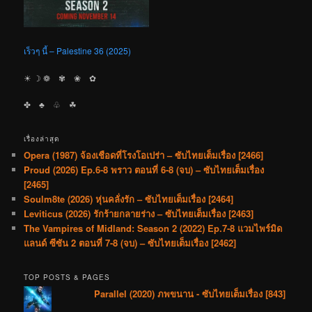
เร็วๆ นี้ – Palestine 36 (2025)
☀︎ ☽ ❁ ✾ ❀ ✿
✤ ♣︎ ♧ ☘︎
เรื่องล่าสุด
Opera (1987) จ้องเชือดที่โรงโอเปร่า – ซับไทยเต็มเรื่อง [2466]
Proud (2026) Ep.6-8 พราว ตอนที่ 6-8 (จบ) – ซับไทยเต็มเรื่อง
[2465]
Soulm8te (2026) หุ่นคลั่งรัก – ซับไทยเต็มเรื่อง [2464]
Leviticus (2026) รักร้ายกลายร่าง – ซับไทยเต็มเรื่อง [2463]
The Vampires of Midland: Season 2 (2022) Ep.7-8 แวมไพร์มิด
แลนด์ ซีซัน 2 ตอนที่ 7-8 (จบ) – ซับไทยเต็มเรื่อง [2462]
TOP POSTS & PAGES
Parallel (2020) ภพขนาน - ซับไทยเต็มเรื่อง [843]