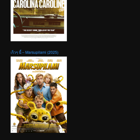
เร็วๆ นี้ – Marsupilami (2025)