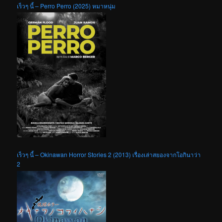
เร็วๆ นี้ – Perro Perro (2025) หมาหนุ่ม
เร็วๆ นี้ – Okinawan Horror Stories 2 (2013) เรื่องเล่าสยองจากโอกินาว่า
2