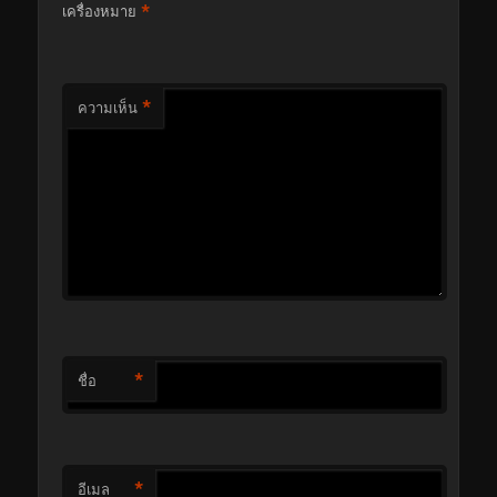
*
เครื่องหมาย
*
ความเห็น
*
ชื่อ
*
อีเมล