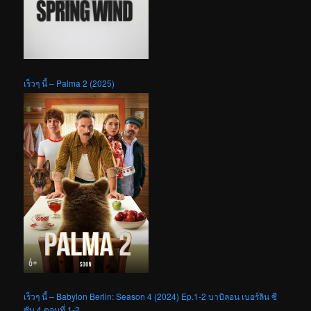
เร็วๆ นี้ – Palma 2 (2025)
เร็วๆ นี้ – Babylon Berlin: Season 4 (2024) Ep.1-2 บาบิลอน เบอร์ลิน ซี
ซัน 4 ตอนที่ 1-2