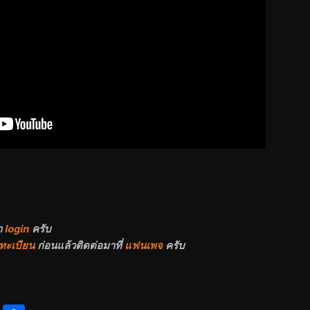
า
login
ครับ
ทะเบียน
ก่อนแล้วติดต่อมาที่
แฟนเพจ
ครับ