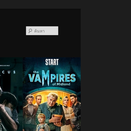
ค้นหา