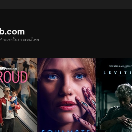
ub.com
ด้เข้าฉายในประเทศไทย