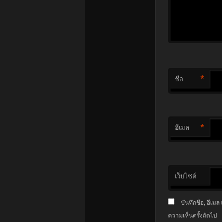
*
ชื่อ
*
อีเมล
เว็บไซต์
บันทึกชื่อ, อีเ
ความเห็นครั้งถัดไป