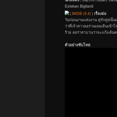
Esteban Bigliardi
|
IMDB (5.4)
|
เรื่องย่อ
วันก่อนงานแต่งงาน คู่รักคู่หนึ
ว่าที่เจ้าสาวลอร่าเผลอเดินเข้า
ร้าย ลอร่าสาบานว่าจะแก้แค้นคน
ตัวอย่างซับไทย