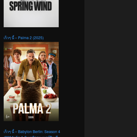
เร็วๆ นี้ – Palma 2 (2025)
เร็วๆ นี้ – Babylon Berlin: Season 4