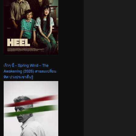
เร็วๆ นี้ – Spring Wind – The
Awakening (2026) สายลมเปลี่ยน
ทิศ ปวงประชาตื่นรู้