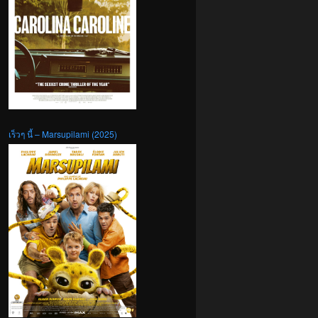
เร็วๆ นี้ – Marsupilami (2025)