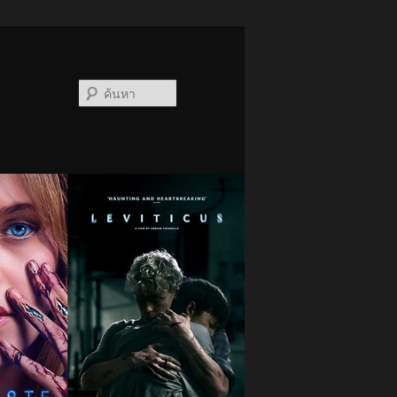
ค้นหา