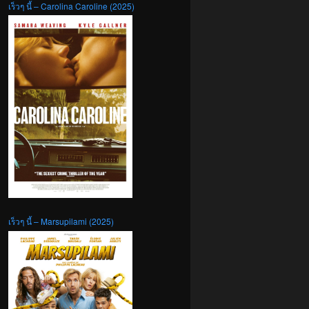
เร็วๆ นี้ – Carolina Caroline (2025)
เร็วๆ นี้ – Marsupilami (2025)