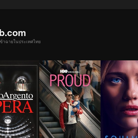
ub.com
ด้เข้าฉายในประเทศไทย