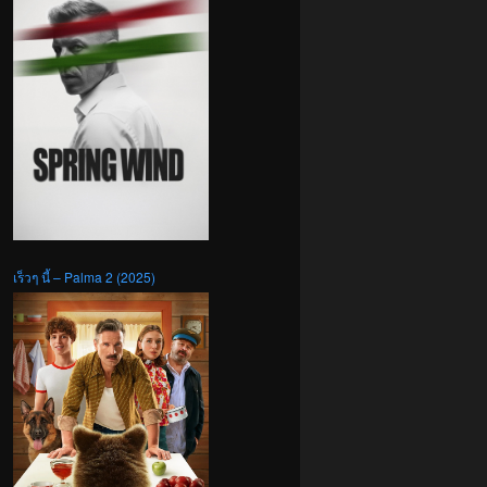
เร็วๆ นี้ – Palma 2 (2025)