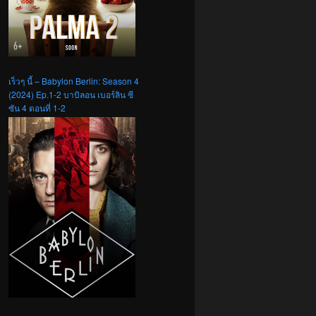
เร็วๆ นี้ – Babylon Berlin: Season 4
(2024) Ep.1-2 บาบิลอน เบอร์ลิน ซี
ซัน 4 ตอนที่ 1-2