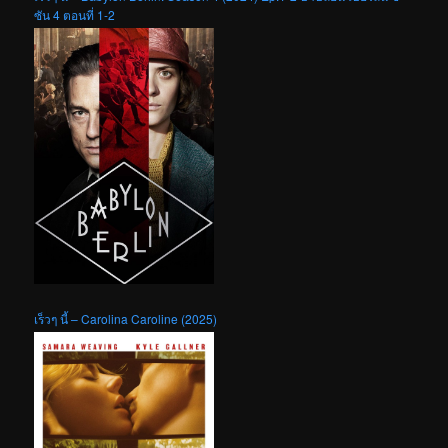
ซัน 4 ตอนที่ 1-2
เร็วๆ นี้ – Carolina Caroline (2025)