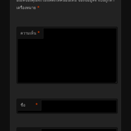
*
เครื่องหมาย
*
ความเห็น
*
ชื่อ