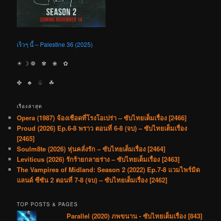
เร็วๆ นี้ – Palestine 36 (2025)
☀︎ ☽ ❁ ✾ ❀ ✿
✤ ♣︎ ♧ ☘︎
เรื่องล่าสุด
Opera (1987) จ้องเชือดที่โรงโอเปร่า – ซับไทยเต็มเรื่อง [2466]
Proud (2026) Ep.6-8 พราว ตอนที่ 6-8 (จบ) – ซับไทยเต็มเรื่อง
[2465]
Soulm8te (2026) หุ่นคลั่งรัก – ซับไทยเต็มเรื่อง [2464]
Leviticus (2026) รักร้ายกลายร่าง – ซับไทยเต็มเรื่อง [2463]
The Vampires of Midland: Season 2 (2022) Ep.7-8 แวมไพร์มิด
แลนด์ ซีซัน 2 ตอนที่ 7-8 (จบ) – ซับไทยเต็มเรื่อง [2462]
TOP POSTS & PAGES
Parallel (2020) ภพขนาน - ซับไทยเต็มเรื่อง [843]