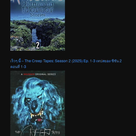
เร็วๆ นี้ – The Creep Tapes: Season 2 (2025) Ep. 1-3 เทปสยอง ซีซัน 2
ตอนที่ 1-3