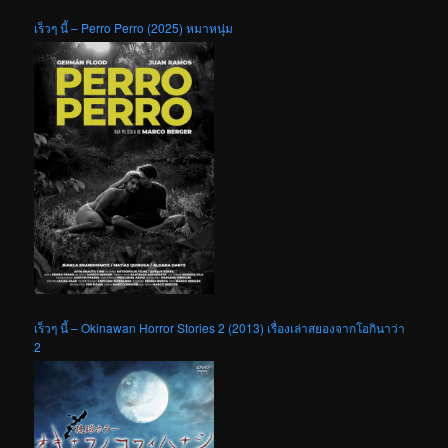
เร็วๆ นี้ – Perro Perro (2025) หมาหนุ่ม
เร็วๆ นี้ – Okinawan Horror Stories 2 (2013) เรื่องเล่าสยองจากโอกินาว่า
2