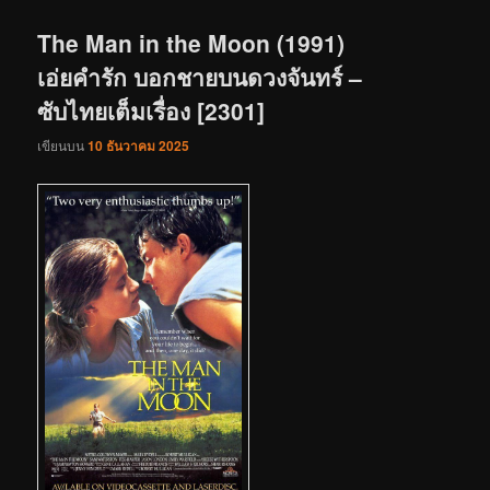
เรื่อง
The Man in the Moon (1991)
เอ่ยคำรัก บอกชายบนดวงจันทร์ –
ซับไทยเต็มเรื่อง [2301]
เขียนบน
10 ธันวาคม 2025