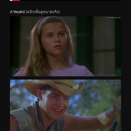
ภาพแคป
(คลิกเพื่อดูขนาดจริง)