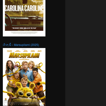
เร็วๆ นี้ – Marsupilami (2025)