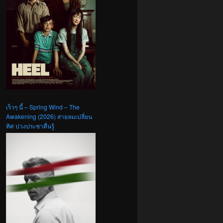
เร็วๆ นี้ – Spring Wind – The
Awakening (2026) สายลมเปลี่ยน
ทิศ ปวงประชาตื่นรู้