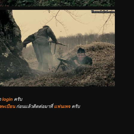
า
login
ครับ
ทะเบียน
ก่อนแล้วติดต่อมาที่
แฟนเพจ
ครับ