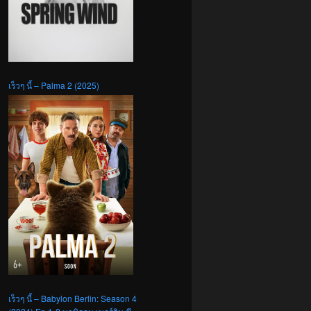
เร็วๆ นี้ – Palma 2 (2025)
เร็วๆ นี้ – Babylon Berlin: Season 4