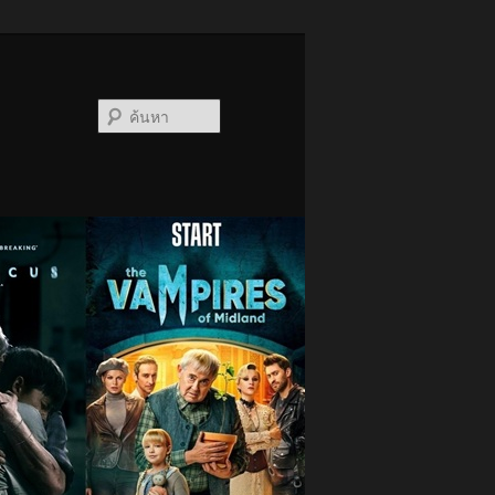
ค้นหา