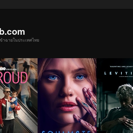
ub.com
ด้เข้าฉายในประเทศไทย