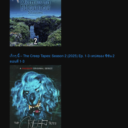
เร็วๆ นี้ – The Creep Tapes: Season 2 (2025) Ep. 1-3 เทปสยอง ซีซัน 2
ตอนที่ 1-3