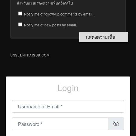
สำหรับการแสดงความเห็นครั้งถัดไป
Notify me of follow-up comments by email.
Notify me of new posts by email.
UNSEENTHAISUB.COM
Login
Username or Email
*
Password
*