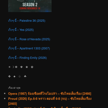
เร็วๆ นี้ – Palestine 36 (2025)
เร็วๆ นี้ – Yes (2025)
เร็วๆ นี้ – Rose of Nevada (2025)
เร็วๆ นี้ – Apartment 1303 (2007)
เร็วๆ นี้ – Finding Emily (2026)
☀︎ ☽ ❁ ✾ ❀ ✿
✤ ♣︎ ♧ ☘︎
เรื่องล่าสุด
Opera (1987) จ้องเชือดที่โรงโอเปร่า – ซับไทยเต็มเรื่อง [2466]
Proud (2026) Ep.6-8 พราว ตอนที่ 6-8 (จบ) – ซับไทยเต็มเรื่อง
[2465]