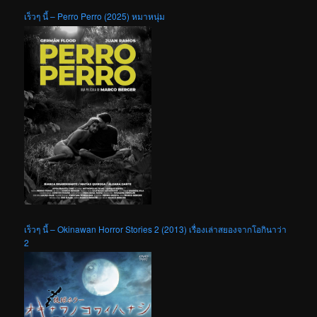
เร็วๆ นี้ – Perro Perro (2025) หมาหนุ่ม
เร็วๆ นี้ – Okinawan Horror Stories 2 (2013) เรื่องเล่าสยองจากโอกินาว่า
2