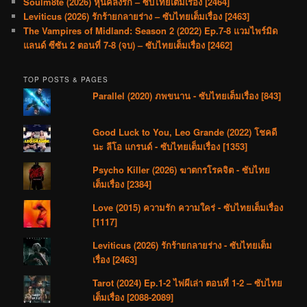
Soulm8te (2026) หุ่นคลั่งรัก – ซับไทยเต็มเรื่อง [2464]
Leviticus (2026) รักร้ายกลายร่าง – ซับไทยเต็มเรื่อง [2463]
The Vampires of Midland: Season 2 (2022) Ep.7-8 แวมไพร์มิด
แลนด์ ซีซัน 2 ตอนที่ 7-8 (จบ) – ซับไทยเต็มเรื่อง [2462]
TOP POSTS & PAGES
Parallel (2020) ภพขนาน - ซับไทยเต็มเรื่อง [843]
Good Luck to You, Leo Grande (2022) โชคดี
นะ ลีโอ แกรนด์ - ซับไทยเต็มเรื่อง [1353]
Psycho Killer (2026) ฆาตกรโรคจิต - ซับไทย
เต็มเรื่อง [2384]
Love (2015) ความรัก ความใคร่ - ซับไทยเต็มเรื่อง
[1117]
Leviticus (2026) รักร้ายกลายร่าง - ซับไทยเต็ม
เรื่อง [2463]
Tarot (2024) Ep.1-2 ไพ่ผีเล่า ตอนที่ 1-2 – ซับไทย
เต็มเรื่อง [2088-2089]