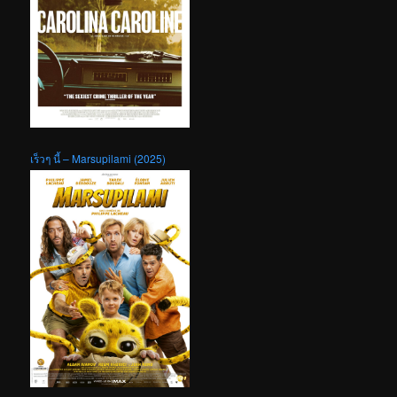
เร็วๆ นี้ – Marsupilami (2025)