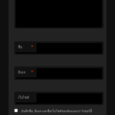
*
ชื่อ
*
อีเมล
เว็บไซต์
บันทึกชื่อ, อีเมล และชื่อเว็บไซต์ของฉันบนเบราว์เซอร์นี้