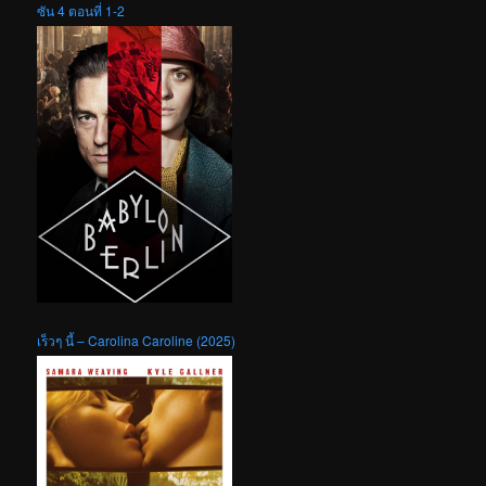
ซัน 4 ตอนที่ 1-2
เร็วๆ นี้ – Carolina Caroline (2025)