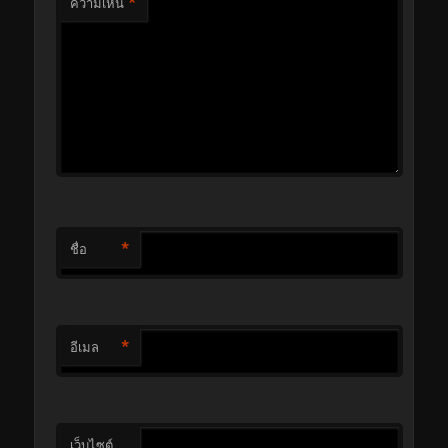
*
ความเห็น
*
ชื่อ
*
อีเมล
เว็บไซต์