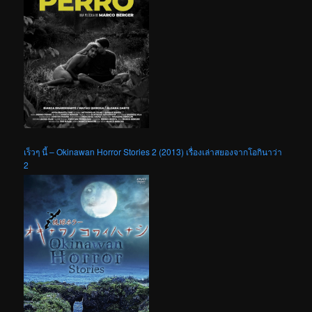
เร็วๆ นี้ – Okinawan Horror Stories 2 (2013) เรื่องเล่าสยองจากโอกินาว่า
2