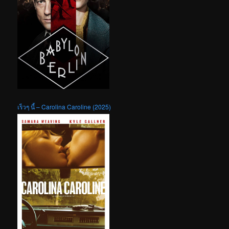
เร็วๆ นี้ – Carolina Caroline (2025)