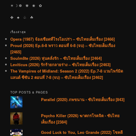
☀︎ ☽ ❁ ✾ ❀ ✿
✤ ♣︎ ♧ ☘︎
เรื่องล่าสุด
Opera (1987) จ้องเชือดที่โรงโอเปร่า – ซับไทยเต็มเรื่อง [2466]
Proud (2026) Ep.6-8 พราว ตอนที่ 6-8 (จบ) – ซับไทยเต็มเรื่อง
[2465]
Soulm8te (2026) หุ่นคลั่งรัก – ซับไทยเต็มเรื่อง [2464]
Leviticus (2026) รักร้ายกลายร่าง – ซับไทยเต็มเรื่อง [2463]
The Vampires of Midland: Season 2 (2022) Ep.7-8 แวมไพร์มิด
แลนด์ ซีซัน 2 ตอนที่ 7-8 (จบ) – ซับไทยเต็มเรื่อง [2462]
TOP POSTS & PAGES
Parallel (2020) ภพขนาน - ซับไทยเต็มเรื่อง [843]
Psycho Killer (2026) ฆาตกรโรคจิต - ซับไทย
เต็มเรื่อง [2384]
Good Luck to You, Leo Grande (2022) โชคดี