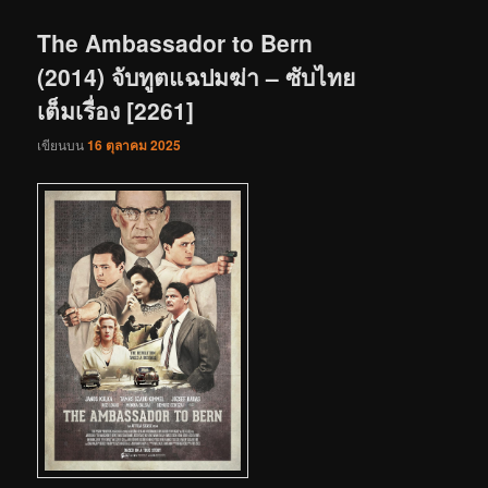
เรื่อง
The Ambassador to Bern
(2014) จับทูตแฉปมฆ่า – ซับไทย
เต็มเรื่อง [2261]
เขียนบน
16 ตุลาคม 2025