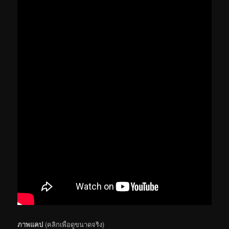
ภาพแคป
(คลิกเพื่อดูขนาดจริง)