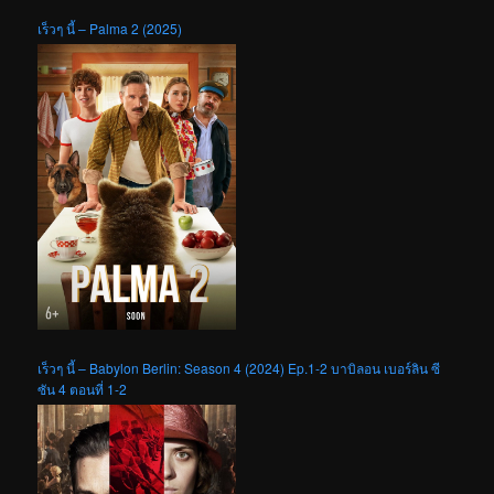
เร็วๆ นี้ – Palma 2 (2025)
เร็วๆ นี้ – Babylon Berlin: Season 4 (2024) Ep.1-2 บาบิลอน เบอร์ลิน ซี
ซัน 4 ตอนที่ 1-2