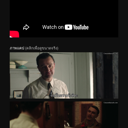
ภาพแคป
(คลิกเพื่อดูขนาดจริง)