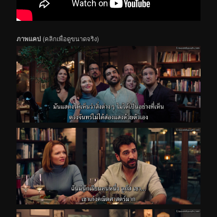
ภาพแคป
(คลิกเพื่อดูขนาดจริง)