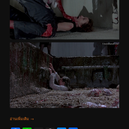
อ่านเพิ่มเติม
→