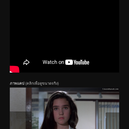
ภาพแคป
(คลิกเพื่อดูขนาดจริง)