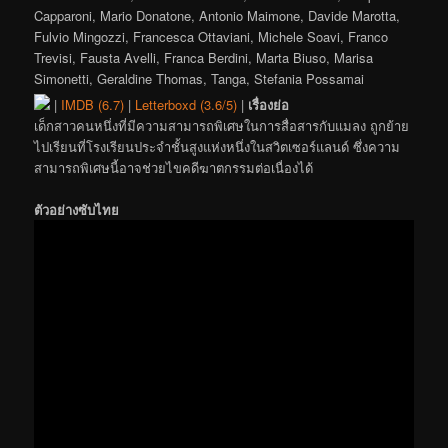
Capparoni, Mario Donatone, Antonio Maimone, Davide Marotta,
Fulvio Mingozzi, Francesca Ottaviani, Michele Soavi, Franco
Trevisi, Fausta Avelli, Franca Berdini, Marta Biuso, Marisa
Simonetti, Geraldine Thomas, Tanga, Stefania Possamai
|
IMDB (6.7)
|
Letterboxd (3.6/5)
|
เรื่องย่อ
เด็กสาวคนหนึ่งที่มีความสามารถพิเศษในการสื่อสารกับแมลง ถูกย้าย
ไปเรียนที่โรงเรียนประจำชั้นสูงแห่งหนึ่งในสวิตเซอร์แลนด์ ซึ่งความ
สามารถพิเศษนี้อาจช่วยไขคดีฆาตกรรมต่อเนื่องได้
ตัวอย่างซับไทย