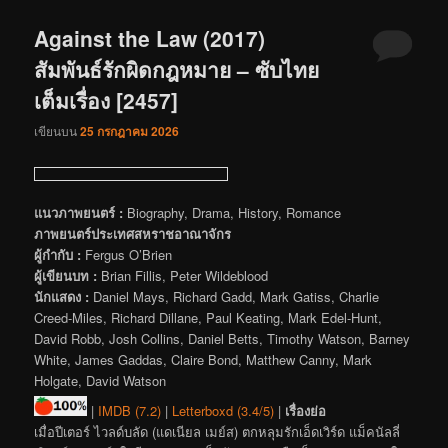
Against the Law (2017)
สัมพันธ์รักผิดกฎหมาย – ซับไทย
เต็มเรื่อง [2457]
เขียนบน
25 กรกฎาคม 2026
แนวภาพยนตร์ :
Biography, Drama, History, Romance
ภาพยนตร์ประเทศสหราชอาณาจักร
ผู้กำกับ :
Fergus O’Brien
ผู้เขียนบท :
Brian Fillis, Peter Wildeblood
นักแสดง :
Daniel Mays, Richard Gadd, Mark Gatiss, Charlie
Creed-Miles, Richard Dillane, Paul Keating, Mark Edel-Hunt,
David Robb, Josh Collins, Daniel Betts, Timothy Watson, Barney
White, James Gaddas, Claire Bond, Matthew Canny, Mark
Holgate, David Watson
|
IMDB (7.2)
|
Letterboxd (3.4/5)
|
เรื่องย่อ
เมื่อปีเตอร์ ไวลด์บลัด (แดเนียล เมย์ส) ตกหลุมรักเอ็ดเวิร์ด แม็คนัลลี่