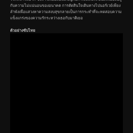
กับความไม่แน่นอนของอนาคต การตัดสินใจเดินทางไปนอร์เวย์เพียง
ลำพังเพื่อแสวงหาความสงบสุขกลายเป็นการกระทำที่จะทดสอบความ
แข็งแกร่งของความรักระหว่างเธอกับมาติเยอ
ตัวอย่างซับไทย