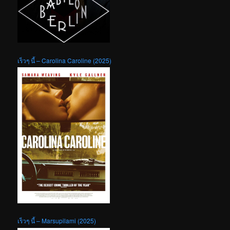
เร็วๆ นี้ – Carolina Caroline (2025)
เร็วๆ นี้ – Marsupilami (2025)