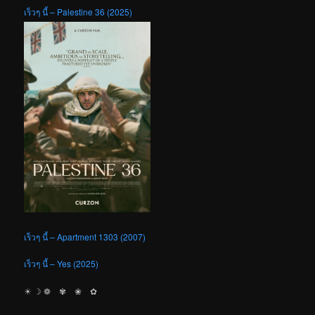
เร็วๆ นี้ – Palestine 36 (2025)
เร็วๆ นี้ – Apartment 1303 (2007)
เร็วๆ นี้ – Yes (2025)
☀︎ ☽ ❁ ✾ ❀ ✿