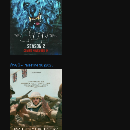
เร็วๆ นี้ – Palestine 36 (2025)