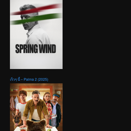
เร็วๆ นี้ – Palma 2 (2025)