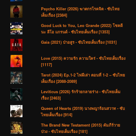
Psycho Killer (2026) ฆาตกรโรคจิต - ซับไทย
เต็มเรื่อง [2384]
Good Luck to You, Leo Grande (2022) โชคดี
นะ ลีโอ แกรนด์ - ซับไทยเต็มเรื่อง [1353]
Gaia (2021) ป่าอสูร - ซับไทยเต็มเรื่อง [1031]
Love (2015) ความรัก ความใคร่ - ซับไทยเต็มเรื่อง
[1117]
Tarot (2024) Ep.1-2 ไพ่ผีเล่า ตอนที่ 1-2 – ซับไทย
เต็มเรื่อง [2088-2089]
Leviticus (2026) รักร้ายกลายร่าง - ซับไทยเต็ม
เรื่อง [2463]
Queen of Hearts (2019) นางพญาร้อนสวาท - ซับ
ไทยเต็มเรื่อง [914]
The Brand New Testament (2015) คัมภีร์วาย
ป่วง - ซับไทยเต็มเรื่อง [181]