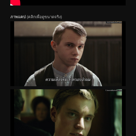
ภาพแคป
(คลิกเพื่อดูขนาดจริง)