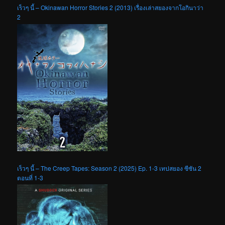
เร็วๆ นี้ – Okinawan Horror Stories 2 (2013) เรื่องเล่าสยองจากโอกินาว่า
2
เร็วๆ นี้ – The Creep Tapes: Season 2 (2025) Ep. 1-3 เทปสยอง ซีซัน 2
ตอนที่ 1-3