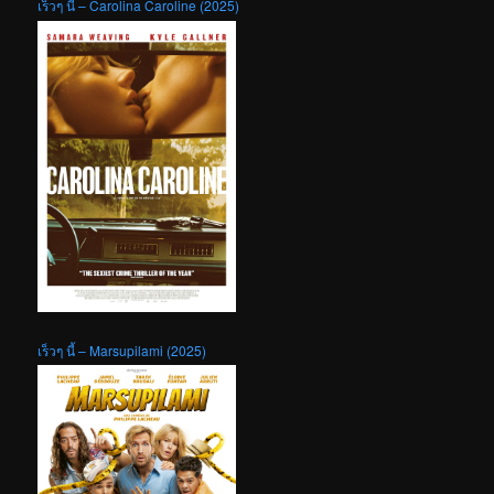
เร็วๆ นี้ – Carolina Caroline (2025)
เร็วๆ นี้ – Marsupilami (2025)