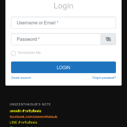
Login
Username or Email
*
Password
*
Remember Me
LOGIN
Create account
Forgot password?
UNSEENTHAISUB’S NOTE
เพจหลัก สำหรับติดต่อ
facebook.com/unseenthaisub
LINE สำหรับติดต่อ