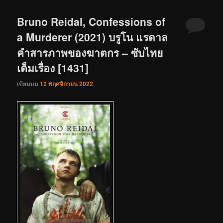
Bruno Reidal, Confessions of
a Murderer (2021) บรูโน แรดาล
คำสารภาพของฆาตกร – ซับไทย
เต็มเรื่อง [1431]
เขียนบน
12 พฤศจิกายน 2022