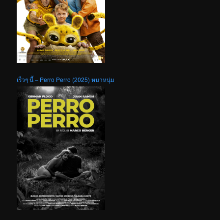
เร็วๆ นี้ – Perro Perro (2025) หมาหนุ่ม