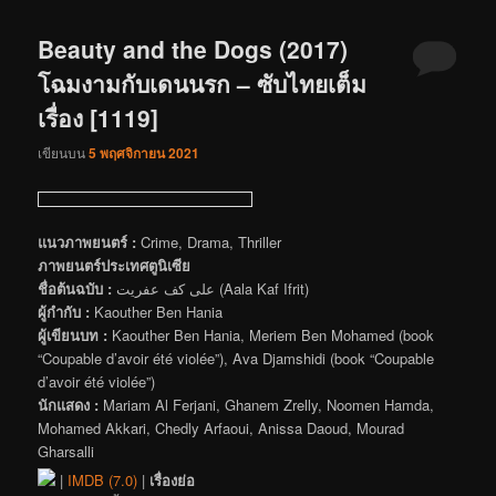
Beauty and the Dogs (2017)
โฉมงามกับเดนนรก – ซับไทยเต็ม
เรื่อง [1119]
เขียนบน
5 พฤศจิกายน 2021
แนวภาพยนตร์ :
Crime, Drama, Thriller
ภาพยนตร์ประเทศตูนิเซีย
ชื่อต้นฉบับ :
على كف عفريت (Aala Kaf Ifrit)
ผู้กำกับ :
Kaouther Ben Hania
ผู้เขียนบท :
Kaouther Ben Hania, Meriem Ben Mohamed (book
“Coupable d’avoir été violée”), Ava Djamshidi (book “Coupable
d’avoir été violée”)
นักแสดง :
Mariam Al Ferjani, Ghanem Zrelly, Noomen Hamda,
Mohamed Akkari, Chedly Arfaoui, Anissa Daoud, Mourad
Gharsalli
|
IMDB (7.0)
|
เรื่องย่อ