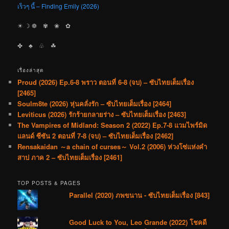
เร็วๆ นี้ – Finding Emily (2026)
☀︎ ☽ ❁ ✾ ❀ ✿
✤ ♣︎ ♧ ☘︎
เรื่องล่าสุด
Proud (2026) Ep.6-8 พราว ตอนที่ 6-8 (จบ) – ซับไทยเต็มเรื่อง
[2465]
Soulm8te (2026) หุ่นคลั่งรัก – ซับไทยเต็มเรื่อง [2464]
Leviticus (2026) รักร้ายกลายร่าง – ซับไทยเต็มเรื่อง [2463]
The Vampires of Midland: Season 2 (2022) Ep.7-8 แวมไพร์มิด
แลนด์ ซีซัน 2 ตอนที่ 7-8 (จบ) – ซับไทยเต็มเรื่อง [2462]
Rensakaidan ～a chain of curses～ Vol.2 (2006) ห่วงโซ่แห่งคำ
สาป ภาค 2 – ซับไทยเต็มเรื่อง [2461]
TOP POSTS & PAGES
Parallel (2020) ภพขนาน - ซับไทยเต็มเรื่อง [843]
Good Luck to You, Leo Grande (2022) โชคดี