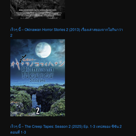
เร็วๆ นี้ – Okinawan Horror Stories 2 (2013) เรื่องเล่าสยองจากโอกินาว่า
2
เร็วๆ นี้ – The Creep Tapes: Season 2 (2025) Ep. 1-3 เทปสยอง ซีซัน 2
ตอนที่ 1-3