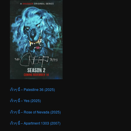
เร็วๆ นี้ – Palestine 36 (2025)
เร็วๆ นี้ – Yes (2025)
เร็วๆ นี้ – Rose of Nevada (2025)
เร็วๆ นี้ – Apartment 1303 (2007)