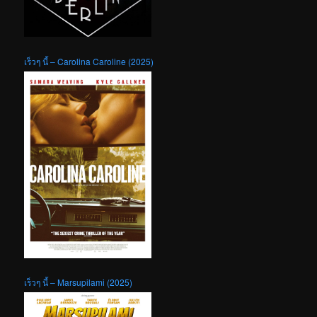
เร็วๆ นี้ – Carolina Caroline (2025)
เร็วๆ นี้ – Marsupilami (2025)