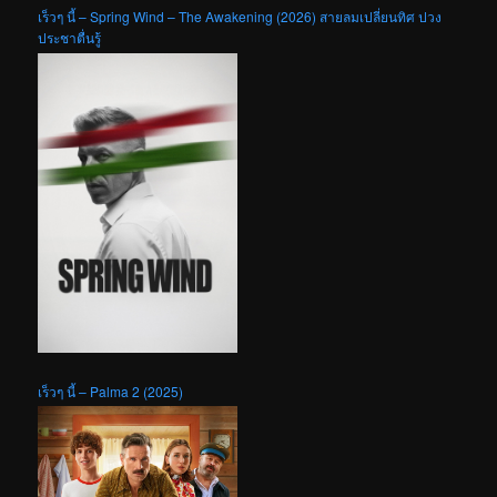
เร็วๆ นี้ – Spring Wind – The Awakening (2026) สายลมเปลี่ยนทิศ ปวง
ประชาตื่นรู้
เร็วๆ นี้ – Palma 2 (2025)