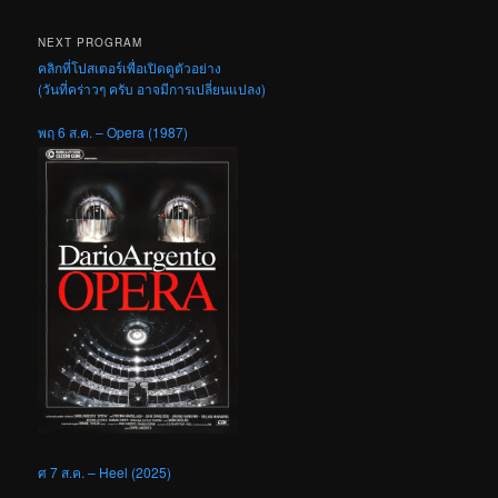
NEXT PROGRAM
คลิกที่โปสเตอร์เพื่อเปิดดูตัวอย่าง
(วันที่คร่าวๆ ครับ อาจมีการเปลี่ยนแปลง)
พฤ 6 ส.ค. – Opera (1987)
ศ 7 ส.ค. – Heel (2025)