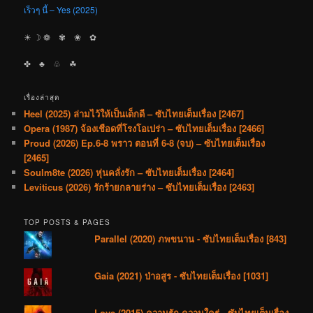
เร็วๆ นี้ – Yes (2025)
☀︎ ☽ ❁ ✾ ❀ ✿
✤ ♣︎ ♧ ☘︎
เรื่องล่าสุด
Heel (2025) ล่ามไว้ให้เป็นเด็กดี – ซับไทยเต็มเรื่อง [2467]
Opera (1987) จ้องเชือดที่โรงโอเปร่า – ซับไทยเต็มเรื่อง [2466]
Proud (2026) Ep.6-8 พราว ตอนที่ 6-8 (จบ) – ซับไทยเต็มเรื่อง
[2465]
Soulm8te (2026) หุ่นคลั่งรัก – ซับไทยเต็มเรื่อง [2464]
Leviticus (2026) รักร้ายกลายร่าง – ซับไทยเต็มเรื่อง [2463]
TOP POSTS & PAGES
Parallel (2020) ภพขนาน - ซับไทยเต็มเรื่อง [843]
Gaia (2021) ป่าอสูร - ซับไทยเต็มเรื่อง [1031]
Love (2015) ความรัก ความใคร่ - ซับไทยเต็มเรื่อง