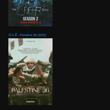
เร็วๆ นี้ – Palestine 36 (2025)