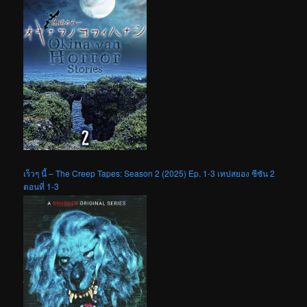
เร็วๆ นี้ – The Creep Tapes: Season 2 (2025) Ep. 1-3 เทปสยอง ซีซัน 2
ตอนที่ 1-3