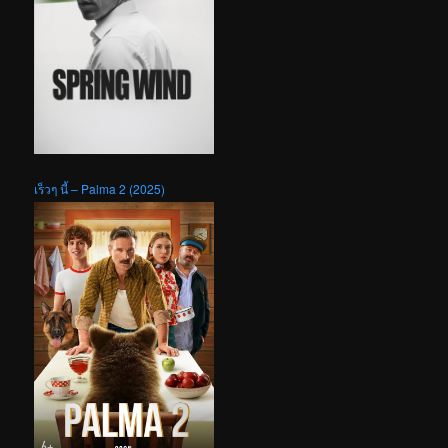
เร็วๆ นี้ – Palma 2 (2025)