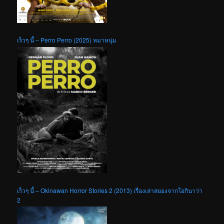
เร็วๆ นี้ – Perro Perro (2025) หมาหนุ่ม
เร็วๆ นี้ – Okinawan Horror Stories 2 (2013) เรื่องเล่าสยองจากโอกินาว่า
2