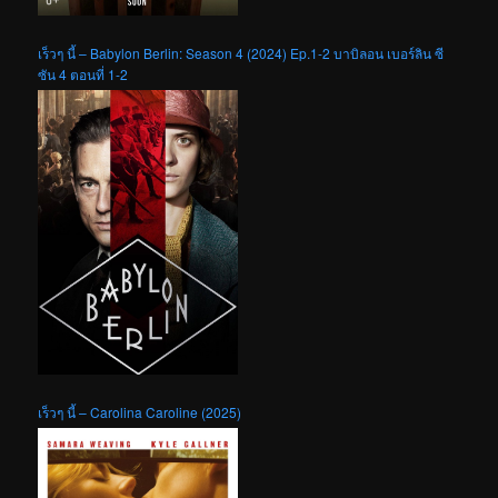
เร็วๆ นี้ – Babylon Berlin: Season 4 (2024) Ep.1-2 บาบิลอน เบอร์ลิน ซี
ซัน 4 ตอนที่ 1-2
เร็วๆ นี้ – Carolina Caroline (2025)