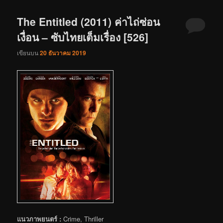
The Entitled (2011) ค่าไถ่ซ่อน
เงื่อน – ซับไทยเต็มเรื่อง [526]
เขียนบน
20 ธันวาคม 2019
แนวภาพยนตร์ :
Crime, Thriller