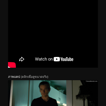
ภาพแคป
(คลิกเพื่อดูขนาดจริง)