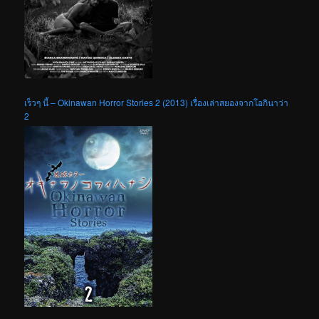
เร็วๆ นี้ – Okinawan Horror Stories 2 (2013) เรื่องเล่าสยองจากโอกินาว่า
2