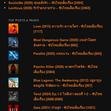
Soulm8te (2026) หุ่นคลั่งรัก – ซับไทยเต็มเรื่อง [2464]
Leviticus (2026) รักร้ายกลายร่าง – ซับไทยเต็มเรื่อง [2463]
TOP POSTS & PAGES
Love (2015) ความรัก ความใคร่ - ซับไทยเต็มเรื่อง
[1117]
Most Dangerous Game (2020) เกมล่าโคตร
อันตราย - ซับไทยเต็มเรื่อง [682]
Parallel (2020) ภพขนาน - ซับไทยเต็มเรื่อง [843]
Psycho Killer (2026) ฆาตกรโรคจิต - ซับไทย
เต็มเรื่อง [2384]
Blue Lagoon: The Awakening (2012) บลูลากูน
ผจญภัย รักติดเกาะ - ซับไทยเต็มเรื่อง [507]
Tarot (2024) Ep.1-2 ไพ่ผีเล่า ตอนที่ 1-2 – ซับไทย
เต็มเรื่อง [2088-2089]
Gaia (2021) ป่าอสูร - ซับไทยเต็มเรื่อง [1031]