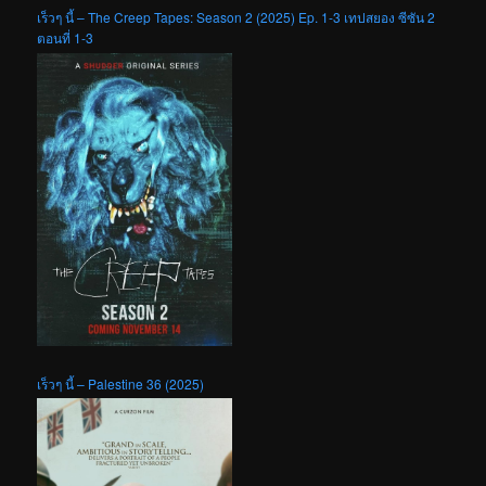
เร็วๆ นี้ – The Creep Tapes: Season 2 (2025) Ep. 1-3 เทปสยอง ซีซัน 2
ตอนที่ 1-3
เร็วๆ นี้ – Palestine 36 (2025)