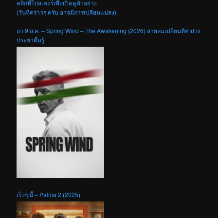
คลิกที่โปสเตอร์เพื่อเปิดดูตัวอย่าง
(วันที่คร่าวๆ ครับ อาจมีการเปลี่ยนแปลง)
อา 9 ส.ค. – Spring Wind – The Awakening (2026) สายลมเปลี่ยนทิศ ปวง
ประชาตื่นรู้
เร็วๆ นี้ – Palma 2 (2025)