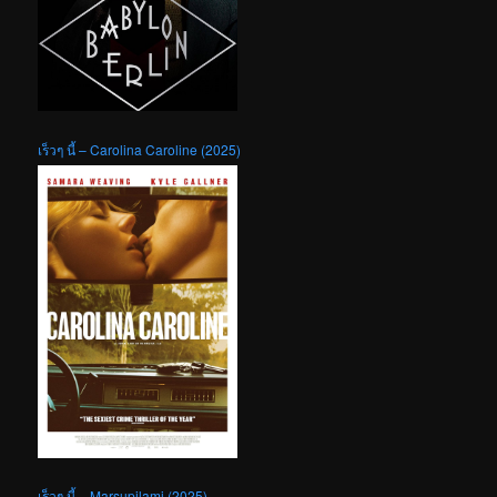
เร็วๆ นี้ – Carolina Caroline (2025)
เร็วๆ นี้ – Marsupilami (2025)