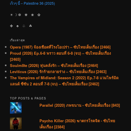
เร็วๆ นี้ – Palestine 36 (2025)
☀︎ ☽ ❁ ✾ ❀ ✿
✤ ♣︎ ♧ ☘︎
เรื่องล่าสุด
Opera (1987) จ้องเชือดที่โรงโอเปร่า – ซับไทยเต็มเรื่อง [2466]
Proud (2026) Ep.6-8 พราว ตอนที่ 6-8 (จบ) – ซับไทยเต็มเรื่อง
[2465]
Soulm8te (2026) หุ่นคลั่งรัก – ซับไทยเต็มเรื่อง [2464]
Leviticus (2026) รักร้ายกลายร่าง – ซับไทยเต็มเรื่อง [2463]
The Vampires of Midland: Season 2 (2022) Ep.7-8 แวมไพร์มิด
แลนด์ ซีซัน 2 ตอนที่ 7-8 (จบ) – ซับไทยเต็มเรื่อง [2462]
TOP POSTS & PAGES
Parallel (2020) ภพขนาน - ซับไทยเต็มเรื่อง [843]
Psycho Killer (2026) ฆาตกรโรคจิต - ซับไทย
เต็มเรื่อง [2384]