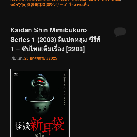
หนังญี่ปุ่น
,
怪談新耳袋 第5シリーズ
|
ใส่ความเห็น
Kaidan Shin Mimibukuro
Series 1 (2003) ผีแปดหลุม ซีรีส์
1 – ซับไทยเต็มเรื่อง [2288]
เขียนบน
23 พฤศจิกายน 2025