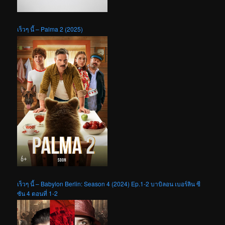
เร็วๆ นี้ – Palma 2 (2025)
เร็วๆ นี้ – Babylon Berlin: Season 4 (2024) Ep.1-2 บาบิลอน เบอร์ลิน ซี
ซัน 4 ตอนที่ 1-2