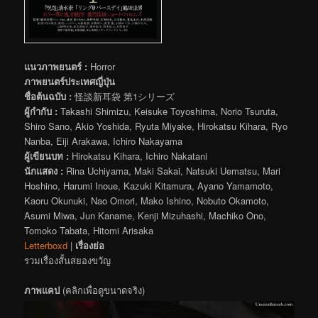
แนวภาพยนตร์ :
Horror
ภาพยนตร์ประเทศญี่ปุ่น
ชื่อต้นฉบับ :
怪談新耳袋 第1シリーズ
ผู้กำกับ :
Takashi Shimizu, Keisuke Toyoshima, Norio Tsuruta,
Shiro Sano, Akio Yoshida, Ryuta Miyake, Hirokatsu Kihara, Ryo
Nanba, Eiji Arakawa, Ichiro Nakayama
ผู้เขียนบท :
Hirokatsu Kihara, Ichiro Nakatani
นักแสดง :
Rina Uchiyama, Maki Sakai, Natsuki Uematsu, Mari
Hoshino, Harumi Inoue, Kazuki Kitamura, Ayano Yamamoto,
Kaoru Okunuki, Nao Omori, Mako Ishino, Nobuto Okamoto,
Asumi Miwa, Jun Kaname, Kenji Mizuhashi, Machiko Ono,
Tomoko Tabata, Hitomi Arisaka
Letterboxd
|
เรื่องย่อ
รวมเรื่องสั้นสยองขวัญ
ภาพแคป
(คลิกเพื่อดูขนาดจริง)