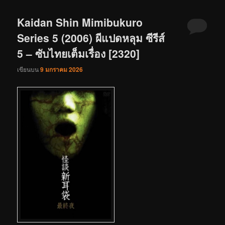
Kaidan Shin Mimibukuro
Series 5 (2006) ผีแปดหลุม ซีรีส์
5 – ซับไทยเต็มเรื่อง [2320]
เขียนบน
9 มกราคม 2026