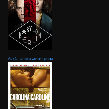
เร็วๆ นี้ – Carolina Caroline (2025)