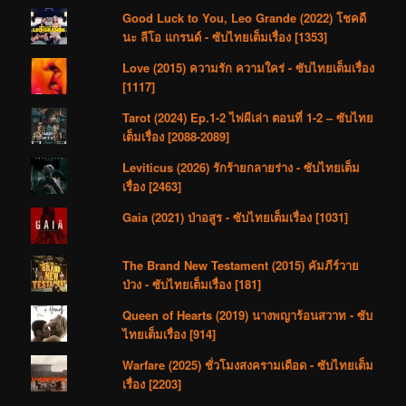
Good Luck to You, Leo Grande (2022) โชคดี
นะ ลีโอ แกรนด์ - ซับไทยเต็มเรื่อง [1353]
Love (2015) ความรัก ความใคร่ - ซับไทยเต็มเรื่อง
[1117]
Tarot (2024) Ep.1-2 ไพ่ผีเล่า ตอนที่ 1-2 – ซับไทย
เต็มเรื่อง [2088-2089]
Leviticus (2026) รักร้ายกลายร่าง - ซับไทยเต็ม
เรื่อง [2463]
Gaia (2021) ป่าอสูร - ซับไทยเต็มเรื่อง [1031]
The Brand New Testament (2015) คัมภีร์วาย
ป่วง - ซับไทยเต็มเรื่อง [181]
Queen of Hearts (2019) นางพญาร้อนสวาท - ซับ
ไทยเต็มเรื่อง [914]
Warfare (2025) ชั่วโมงสงครามเดือด - ซับไทยเต็ม
เรื่อง [2203]