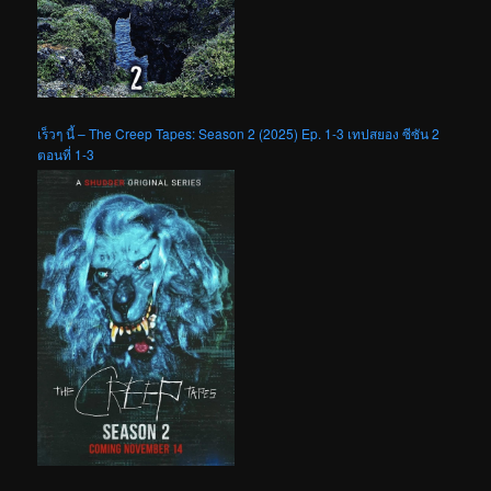
เร็วๆ นี้ – The Creep Tapes: Season 2 (2025) Ep. 1-3 เทปสยอง ซีซัน 2
ตอนที่ 1-3