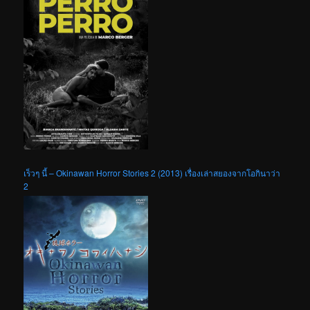
เร็วๆ นี้ – Okinawan Horror Stories 2 (2013) เรื่องเล่าสยองจากโอกินาว่า
2