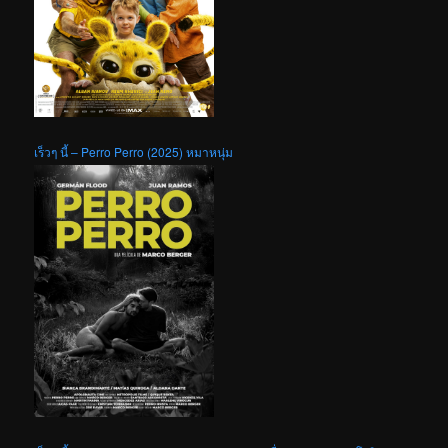
เร็วๆ นี้ – Perro Perro (2025) หมาหนุ่ม