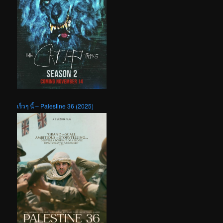
เร็วๆ นี้ – Palestine 36 (2025)