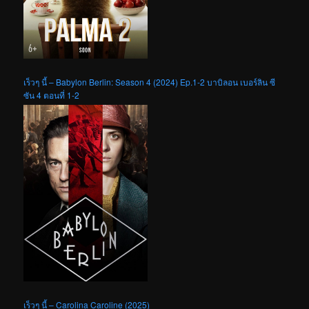
เร็วๆ นี้ – Babylon Berlin: Season 4 (2024) Ep.1-2 บาบิลอน เบอร์ลิน ซี
ซัน 4 ตอนที่ 1-2
เร็วๆ นี้ – Carolina Caroline (2025)