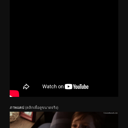
ภาพแคป
(คลิกเพื่อดูขนาดจริง)