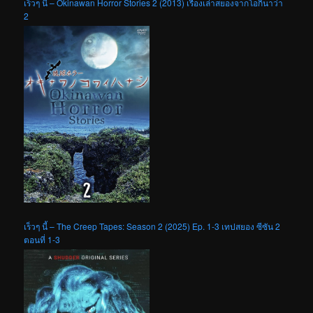
เร็วๆ นี้ – Okinawan Horror Stories 2 (2013) เรื่องเล่าสยองจากโอกินาว่า
2
เร็วๆ นี้ – The Creep Tapes: Season 2 (2025) Ep. 1-3 เทปสยอง ซีซัน 2
ตอนที่ 1-3