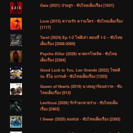
Gaia (2021) ป่าอสูร - ซับไทยเต็มเรื่อง [1031]
Love (2015) ความรัก ความใคร่ - ซับไทยเต็มเรื่อง
[1117]
Tarot (2024) Ep.1-2 ไพ่ผีเล่า ตอนที่ 1-2 – ซับไทย
เต็มเรื่อง [2088-2089]
Psycho Killer (2026) ฆาตกรโรคจิต - ซับไทย
เต็มเรื่อง [2384]
Good Luck to You, Leo Grande (2022) โชคดี
นะ ลีโอ แกรนด์ - ซับไทยเต็มเรื่อง [1353]
Queen of Hearts (2019) นางพญาร้อนสวาท - ซับ
ไทยเต็มเรื่อง [914]
Leviticus (2026) รักร้ายกลายร่าง - ซับไทยเต็ม
เรื่อง [2463]
I Swear (2025) ผมสบถ - ซับไทยเต็มเรื่อง [2383]