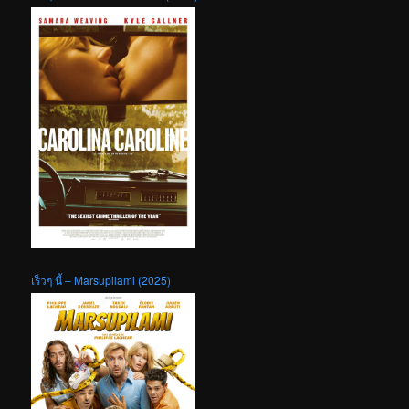
เร็วๆ นี้ – Marsupilami (2025)