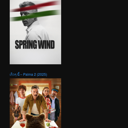
เร็วๆ นี้ – Palma 2 (2025)