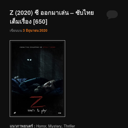
Z (2020) ซี ออกมาเล่น – ซับไทย
เต็มเรื่อง [650]
เขียนบน
3 มิถุนายน 2020
แนวภาพยนตร์ :
Horror, Mystery, Thriller