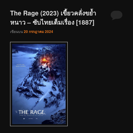
The Rage (2023) เขี้ยวคลั่งขย้ำ
หนาว – ซับไทยเต็มเรื่อง [1887]
เขียนบน
20 กรกฎาคม 2024