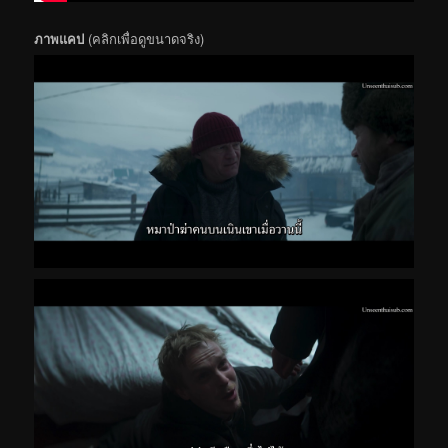
ภาพแคป
(คลิกเพื่อดูขนาดจริง)