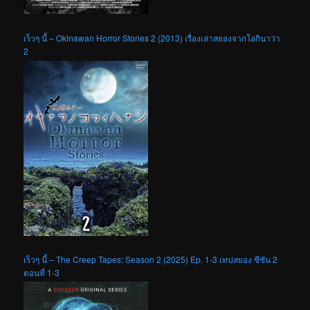
เร็วๆ นี้ – Okinawan Horror Stories 2 (2013) เรื่องเล่าสยองจากโอกินาว่า
2
เร็วๆ นี้ – The Creep Tapes: Season 2 (2025) Ep. 1-3 เทปสยอง ซีซัน 2
ตอนที่ 1-3