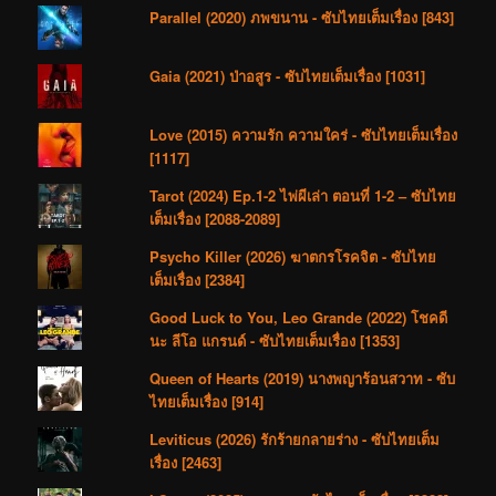
Parallel (2020) ภพขนาน - ซับไทยเต็มเรื่อง [843]
Gaia (2021) ป่าอสูร - ซับไทยเต็มเรื่อง [1031]
Love (2015) ความรัก ความใคร่ - ซับไทยเต็มเรื่อง
[1117]
Tarot (2024) Ep.1-2 ไพ่ผีเล่า ตอนที่ 1-2 – ซับไทย
เต็มเรื่อง [2088-2089]
Psycho Killer (2026) ฆาตกรโรคจิต - ซับไทย
เต็มเรื่อง [2384]
Good Luck to You, Leo Grande (2022) โชคดี
นะ ลีโอ แกรนด์ - ซับไทยเต็มเรื่อง [1353]
Queen of Hearts (2019) นางพญาร้อนสวาท - ซับ
ไทยเต็มเรื่อง [914]
Leviticus (2026) รักร้ายกลายร่าง - ซับไทยเต็ม
เรื่อง [2463]