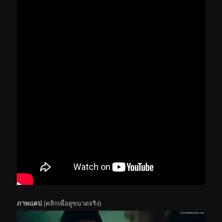
ภาพแคป
(คลิกเพื่อดูขนาดจริง)