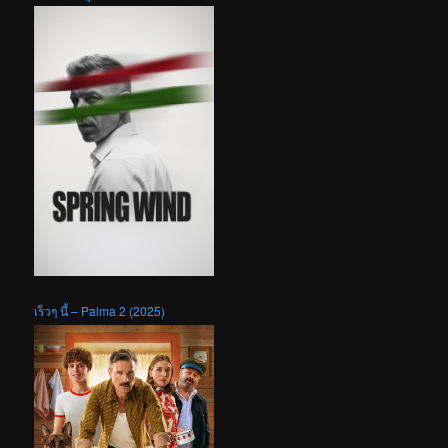
เร็วๆ นี้ – Palma 2 (2025)