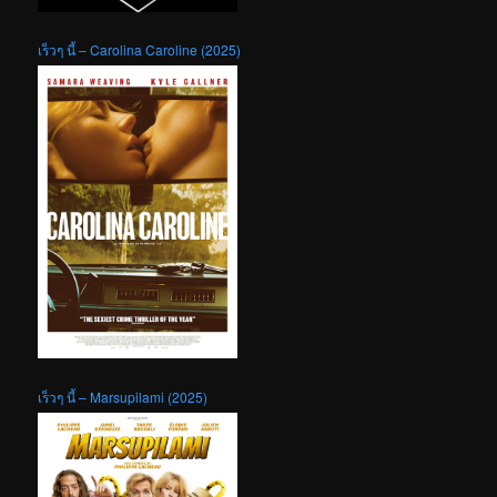
เร็วๆ นี้ – Carolina Caroline (2025)
เร็วๆ นี้ – Marsupilami (2025)