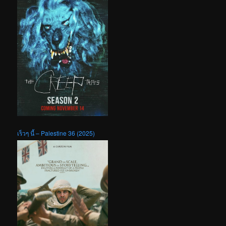
เร็วๆ นี้ – Palestine 36 (2025)