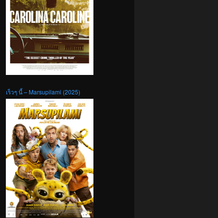
เร็วๆ นี้ – Marsupilami (2025)