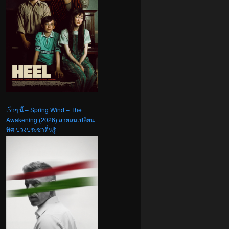
เร็วๆ นี้ – Spring Wind – The
Awakening (2026) สายลมเปลี่ยน
ทิศ ปวงประชาตื่นรู้