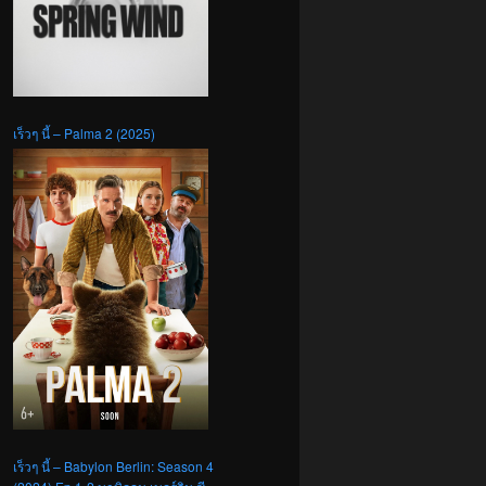
เร็วๆ นี้ – Palma 2 (2025)
เร็วๆ นี้ – Babylon Berlin: Season 4