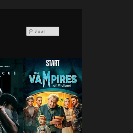
ค้นหา