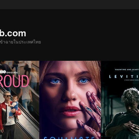
ub.com
ด้เข้าฉายในประเทศไทย