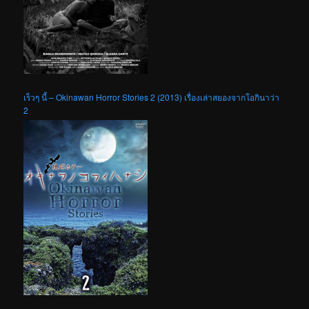
เร็วๆ นี้ – Okinawan Horror Stories 2 (2013) เรื่องเล่าสยองจากโอกินาว่า
2