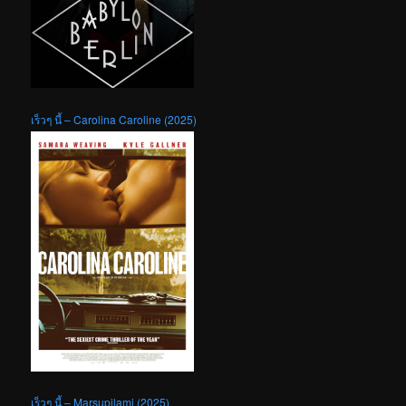
เร็วๆ นี้ – Carolina Caroline (2025)
เร็วๆ นี้ – Marsupilami (2025)