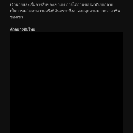
เจ้านายและเริ่มการสืบของเขาเอง การไต่ถามของมาติเยอกลาย
เป็นการแสวงหาความจริงที่อันตรายซึ่งอาจจะคุกคามมากกว่าอาชีพ
ของเขา
ตัวอย่างซับไทย