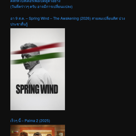
คลิกที่โปสเตอร์เพื่อเปิดดูตัวอย่าง
(วันที่คร่าวๆ ครับ อาจมีการเปลี่ยนแปลง)
อา 9 ส.ค. – Spring Wind – The Awakening (2026) สายลมเปลี่ยนทิศ ปวง
ประชาตื่นรู้
เร็วๆ นี้ – Palma 2 (2025)