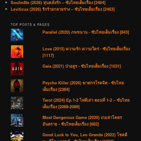
Soulm8te (2026) หุ่นคลั่งรัก – ซับไทยเต็มเรื่อง [2464]
Leviticus (2026) รักร้ายกลายร่าง – ซับไทยเต็มเรื่อง [2463]
TOP POSTS & PAGES
Parallel (2020) ภพขนาน - ซับไทยเต็มเรื่อง [843]
Love (2015) ความรัก ความใคร่ - ซับไทยเต็มเรื่อง
[1117]
Gaia (2021) ป่าอสูร - ซับไทยเต็มเรื่อง [1031]
Psycho Killer (2026) ฆาตกรโรคจิต - ซับไทย
เต็มเรื่อง [2384]
Tarot (2024) Ep.1-2 ไพ่ผีเล่า ตอนที่ 1-2 – ซับไทย
เต็มเรื่อง [2088-2089]
Most Dangerous Game (2020) เกมล่าโคตร
อันตราย - ซับไทยเต็มเรื่อง [682]
Good Luck to You, Leo Grande (2022) โชคดี