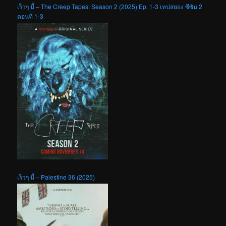
เร็วๆ นี้ – The Creep Tapes: Season 2 (2025) Ep. 1-3 เทปสยอง ซีซัน 2
ตอนที่ 1-3
เร็วๆ นี้ – Palestine 36 (2025)