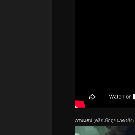
ภาพแคป
(คลิกเพื่อดูขนาดจริง)