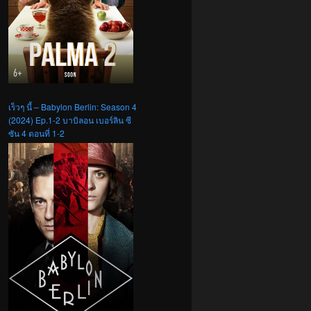
เร็วๆ นี้ – Babylon Berlin: Season 4
(2024) Ep.1-2 บาบิลอน เบอร์ลิน ซี
ซัน 4 ตอนที่ 1-2