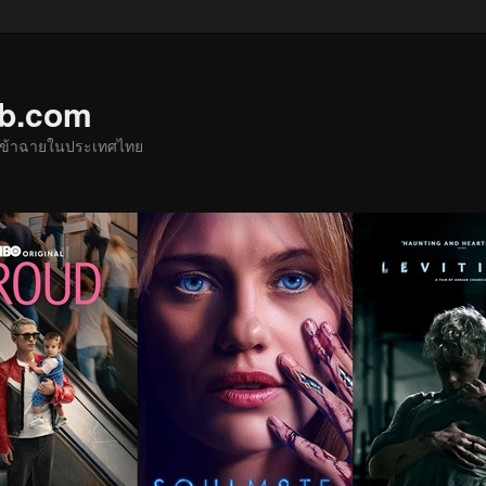
ub.com
ด้เข้าฉายในประเทศไทย