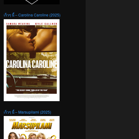
เร็วๆ นี้ – Carolina Caroline (2025)
เร็วๆ นี้ – Marsupilami (2025)