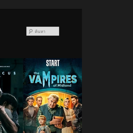
ค้นหา