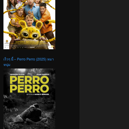
เร็วๆ นี้ – Perro Perro (2025) หมา
หนุ่ม