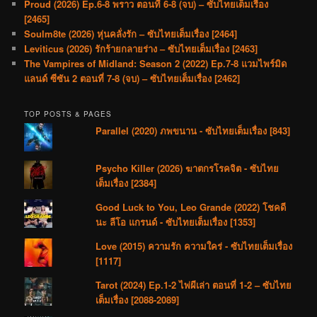
Proud (2026) Ep.6-8 พราว ตอนที่ 6-8 (จบ) – ซับไทยเต็มเรื่อง
[2465]
Soulm8te (2026) หุ่นคลั่งรัก – ซับไทยเต็มเรื่อง [2464]
Leviticus (2026) รักร้ายกลายร่าง – ซับไทยเต็มเรื่อง [2463]
The Vampires of Midland: Season 2 (2022) Ep.7-8 แวมไพร์มิด
แลนด์ ซีซัน 2 ตอนที่ 7-8 (จบ) – ซับไทยเต็มเรื่อง [2462]
TOP POSTS & PAGES
Parallel (2020) ภพขนาน - ซับไทยเต็มเรื่อง [843]
Psycho Killer (2026) ฆาตกรโรคจิต - ซับไทย
เต็มเรื่อง [2384]
Good Luck to You, Leo Grande (2022) โชคดี
นะ ลีโอ แกรนด์ - ซับไทยเต็มเรื่อง [1353]
Love (2015) ความรัก ความใคร่ - ซับไทยเต็มเรื่อง
[1117]
Tarot (2024) Ep.1-2 ไพ่ผีเล่า ตอนที่ 1-2 – ซับไทย
เต็มเรื่อง [2088-2089]