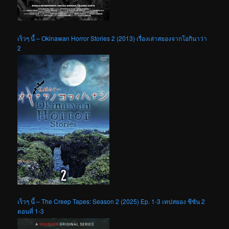
เร็วๆ นี้ – Okinawan Horror Stories 2 (2013) เรื่องเล่าสยองจากโอกินาว่า
2
เร็วๆ นี้ – The Creep Tapes: Season 2 (2025) Ep. 1-3 เทปสยอง ซีซัน 2
ตอนที่ 1-3