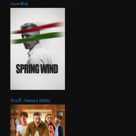
ประชาตื่นรู้
เร็วๆ นี้ – Palma 2 (2025)