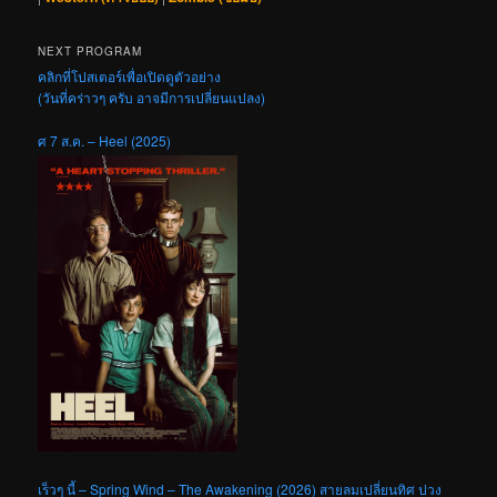
NEXT PROGRAM
คลิกที่โปสเตอร์เพื่อเปิดดูตัวอย่าง
(วันที่คร่าวๆ ครับ อาจมีการเปลี่ยนแปลง)
ศ 7 ส.ค. – Heel (2025)
เร็วๆ นี้ – Spring Wind – The Awakening (2026) สายลมเปลี่ยนทิศ ปวง