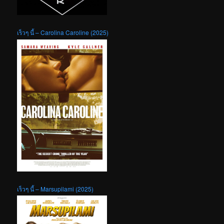
เร็วๆ นี้ – Carolina Caroline (2025)
เร็วๆ นี้ – Marsupilami (2025)