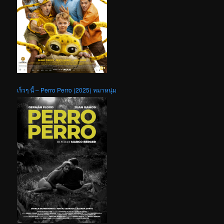
เร็วๆ นี้ – Perro Perro (2025) หมาหนุ่ม