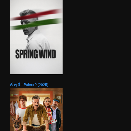
เร็วๆ นี้ – Palma 2 (2025)