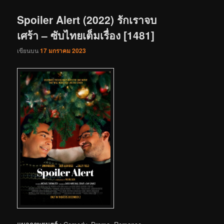
เรื่อง
Spoiler Alert (2022) รักเราจบ
เศร้า – ซับไทยเต็มเรื่อง [1481]
เขียนบน
17 มกราคม 2023