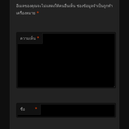
อีเมลของคุณจะไม่แสดงให้คนอื่นเห็น
ช่องข้อมูลจำเป็นถูกทำ
*
เครื่องหมาย
*
ความเห็น
*
ชื่อ