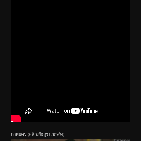
ภาพแคป
(คลิกเพื่อดูขนาดจริง)