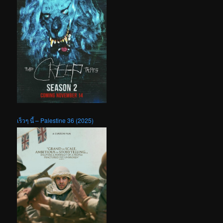
เร็วๆ นี้ – Palestine 36 (2025)