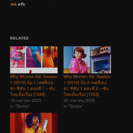
เพจ
ครับ
RELATED
Why Women Kill: Season
Why Women Kill: Season
1 (2019) Ep.1 เหตุที่เธอ
1 (2019) Ep.2 เหตุที่เธอ
ฆ่า ซีซัน 1 ตอนที่ 1 – ซับ
ฆ่า ซีซัน 1 ตอนที่ 2 – ซับ
ไทยเต็มเรื่อง [1548]
ไทยเต็มเรื่อง [1553]
16 เมษายน 2023
22 เมษายน 2023
In "Series"
In "Series"