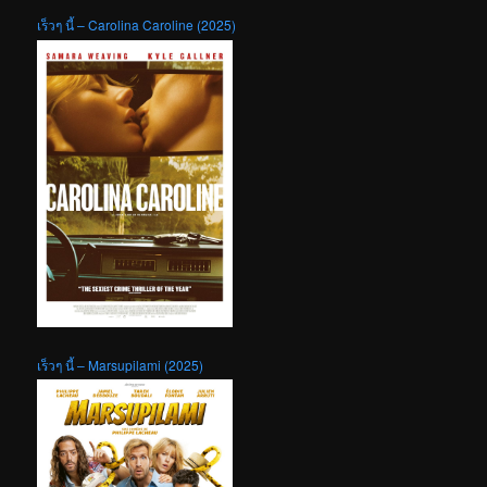
เร็วๆ นี้ – Carolina Caroline (2025)
เร็วๆ นี้ – Marsupilami (2025)