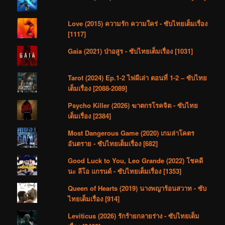
Love (2015) ความรัก ความใคร่ - ซับไทยเต็มเรื่อง
[1117]
Gaia (2021) ป่าอสูร - ซับไทยเต็มเรื่อง [1031]
Tarot (2024) Ep.1-2 ไพ่ผีเล่า ตอนที่ 1-2 – ซับไทย
เต็มเรื่อง [2088-2089]
Psycho Killer (2026) ฆาตกรโรคจิต - ซับไทย
เต็มเรื่อง [2384]
Most Dangerous Game (2020) เกมล่าโคตร
อันตราย - ซับไทยเต็มเรื่อง [682]
Good Luck to You, Leo Grande (2022) โชคดี
นะ ลีโอ แกรนด์ - ซับไทยเต็มเรื่อง [1353]
Queen of Hearts (2019) นางพญาร้อนสวาท - ซับ
ไทยเต็มเรื่อง [914]
Leviticus (2026) รักร้ายกลายร่าง - ซับไทยเต็ม