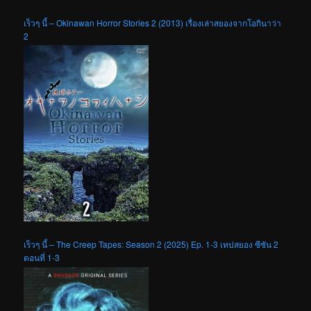
เร็วๆ นี้ – Okinawan Horror Stories 2 (2013) เรื่องเล่าสยองจากโอกินาว่า
2
เร็วๆ นี้ – The Creep Tapes: Season 2 (2025) Ep. 1-3 เทปสยอง ซีซัน 2
ตอนที่ 1-3