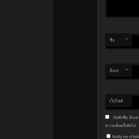
*
ชื่อ
*
อีเมล
เว็บไซต์
บันทึกชื่อ, อีเ
ความเห็นครั้งถัดไป
Notify me of fo