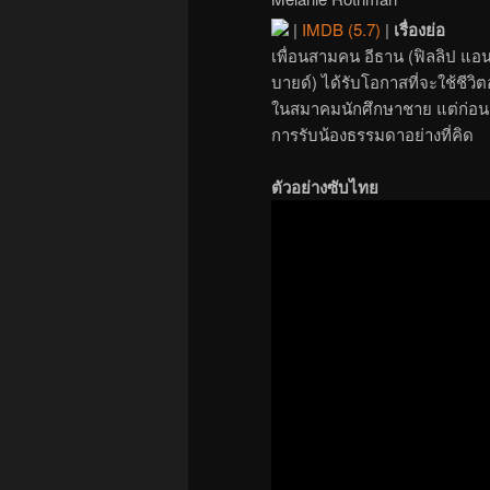
|
IMDB (5.7)
|
เรื่องย่อ
เพื่อนสามคน อีธาน (ฟิลลิป แอน
บายด์) ได้รับโอกาสที่จะใช้ชีวิ
ในสมาคมนักศึกษาชาย แต่ก่อนอื่
การรับน้องธรรมดาอย่างที่คิด
ตัวอย่างซับไทย