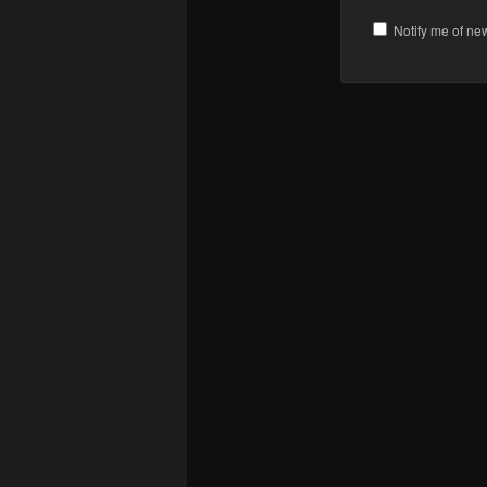
Notify me of ne