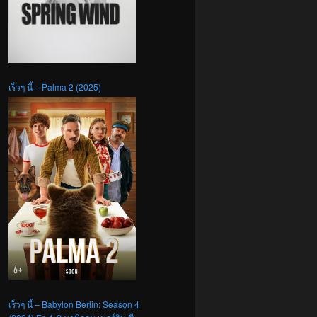
เร็วๆ นี้ – Palma 2 (2025)
เร็วๆ นี้ – Babylon Berlin: Season 4