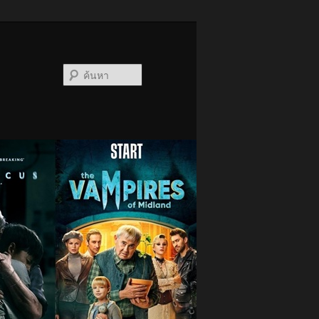
ค้นหา