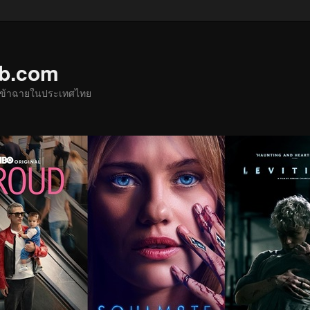
ub.com
ด้เข้าฉายในประเทศไทย