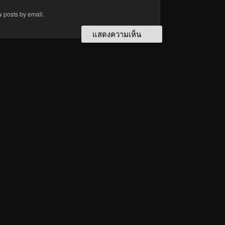
w posts by email.