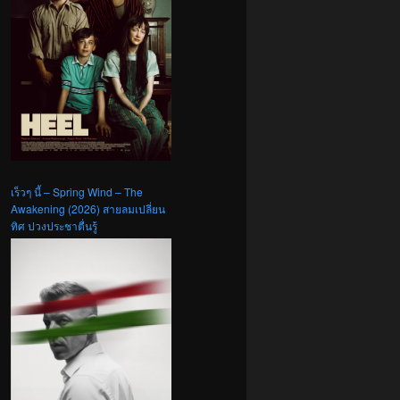
เร็วๆ นี้ – Spring Wind – The
Awakening (2026) สายลมเปลี่ยน
ทิศ ปวงประชาตื่นรู้