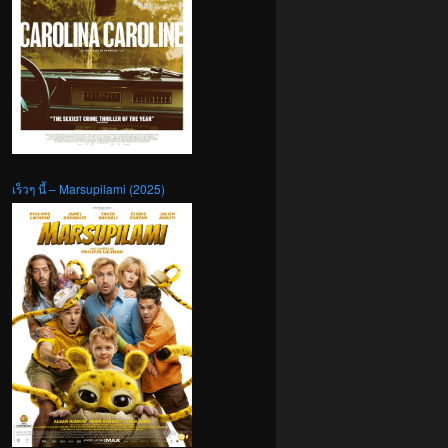
เร็วๆ นี้ – Marsupilami (2025)