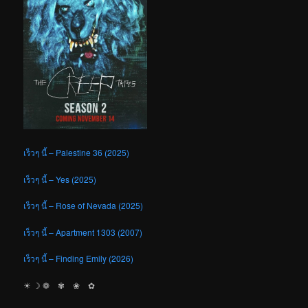
เร็วๆ นี้ – Palestine 36 (2025)
เร็วๆ นี้ – Yes (2025)
เร็วๆ นี้ – Rose of Nevada (2025)
เร็วๆ นี้ – Apartment 1303 (2007)
เร็วๆ นี้ – Finding Emily (2026)
☀︎ ☽ ❁ ✾ ❀ ✿