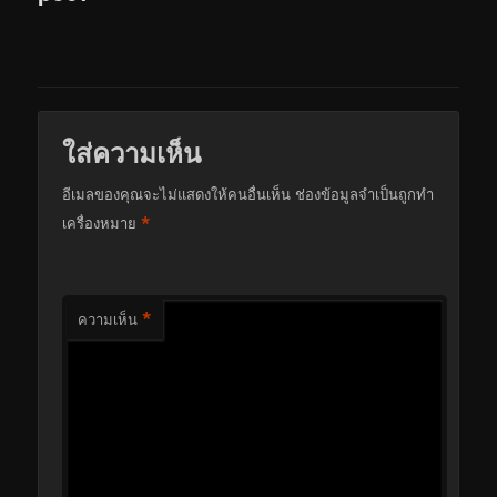
ใส่ความเห็น
อีเมลของคุณจะไม่แสดงให้คนอื่นเห็น
ช่องข้อมูลจำเป็นถูกทำ
*
เครื่องหมาย
*
ความเห็น