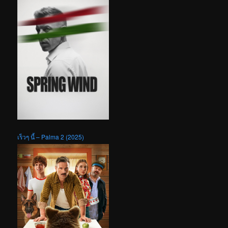
เร็วๆ นี้ – Palma 2 (2025)