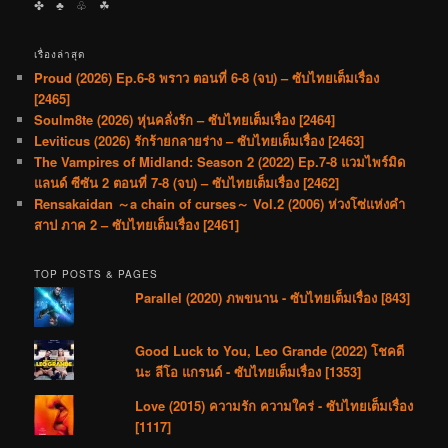
✤ ♣︎ ♧ ☘︎
เรื่องล่าสุด
Proud (2026) Ep.6-8 พราว ตอนที่ 6-8 (จบ) – ซับไทยเต็มเรื่อง
[2465]
Soulm8te (2026) หุ่นคลั่งรัก – ซับไทยเต็มเรื่อง [2464]
Leviticus (2026) รักร้ายกลายร่าง – ซับไทยเต็มเรื่อง [2463]
The Vampires of Midland: Season 2 (2022) Ep.7-8 แวมไพร์มิด
แลนด์ ซีซัน 2 ตอนที่ 7-8 (จบ) – ซับไทยเต็มเรื่อง [2462]
Rensakaidan ～a chain of curses～ Vol.2 (2006) ห่วงโซ่แห่งคำ
สาป ภาค 2 – ซับไทยเต็มเรื่อง [2461]
TOP POSTS & PAGES
Parallel (2020) ภพขนาน - ซับไทยเต็มเรื่อง [843]
Good Luck to You, Leo Grande (2022) โชคดี
นะ ลีโอ แกรนด์ - ซับไทยเต็มเรื่อง [1353]
Love (2015) ความรัก ความใคร่ - ซับไทยเต็มเรื่อง
[1117]