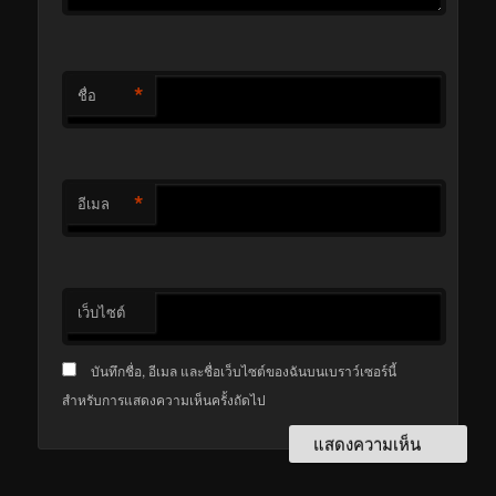
*
ชื่อ
*
อีเมล
เว็บไซต์
บันทึกชื่อ, อีเมล และชื่อเว็บไซต์ของฉันบนเบราว์เซอร์นี้
สำหรับการแสดงความเห็นครั้งถัดไป