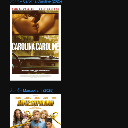
เร็วๆ นี้ – Carolina Caroline (2025)
เร็วๆ นี้ – Marsupilami (2025)