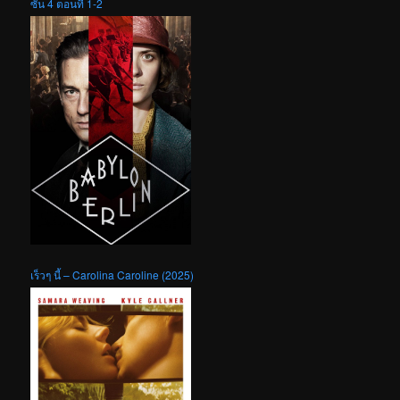
ซัน 4 ตอนที่ 1-2
เร็วๆ นี้ – Carolina Caroline (2025)