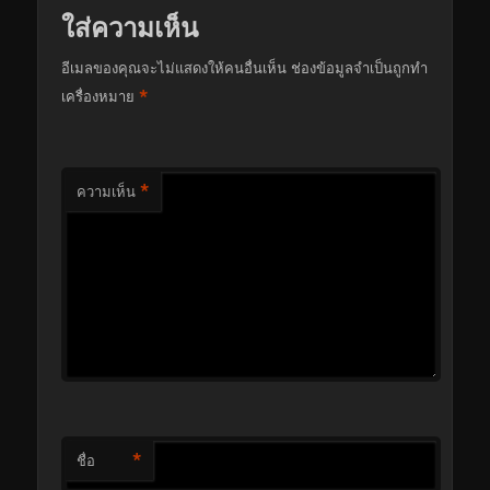
ใส่ความเห็น
อีเมลของคุณจะไม่แสดงให้คนอื่นเห็น
ช่องข้อมูลจำเป็นถูกทำ
*
เครื่องหมาย
*
ความเห็น
*
ชื่อ