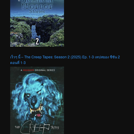
เร็วๆ นี้ – The Creep Tapes: Season 2 (2025) Ep. 1-3 เทปสยอง ซีซัน 2
ตอนที่ 1-3