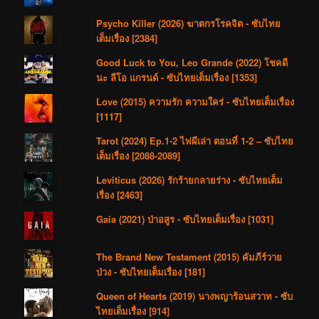
Psycho Killer (2026) ฆาตกรโรคจิต - ซับไทย
เต็มเรื่อง [2384]
Good Luck to You, Leo Grande (2022) โชคดี
นะ ลีโอ แกรนด์ - ซับไทยเต็มเรื่อง [1353]
Love (2015) ความรัก ความใคร่ - ซับไทยเต็มเรื่อง
[1117]
Tarot (2024) Ep.1-2 ไพ่ผีเล่า ตอนที่ 1-2 – ซับไทย
เต็มเรื่อง [2088-2089]
Leviticus (2026) รักร้ายกลายร่าง - ซับไทยเต็ม
เรื่อง [2463]
Gaia (2021) ป่าอสูร - ซับไทยเต็มเรื่อง [1031]
The Brand New Testament (2015) คัมภีร์วาย
ป่วง - ซับไทยเต็มเรื่อง [181]
Queen of Hearts (2019) นางพญาร้อนสวาท - ซับ
ไทยเต็มเรื่อง [914]