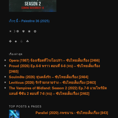
เร็วๆ นี้ – Palestine 36 (2025)
☀︎ ☽ ❁ ✾ ❀ ✿
✤ ♣︎ ♧ ☘︎
เรื่องล่าสุด
Opera (1987) จ้องเชือดที่โรงโอเปร่า – ซับไทยเต็มเรื่อง [2466]
Proud (2026) Ep.6-8 พราว ตอนที่ 6-8 (จบ) – ซับไทยเต็มเรื่อง
[2465]
Soulm8te (2026) หุ่นคลั่งรัก – ซับไทยเต็มเรื่อง [2464]
Leviticus (2026) รักร้ายกลายร่าง – ซับไทยเต็มเรื่อง [2463]
The Vampires of Midland: Season 2 (2022) Ep.7-8 แวมไพร์มิด
แลนด์ ซีซัน 2 ตอนที่ 7-8 (จบ) – ซับไทยเต็มเรื่อง [2462]
TOP POSTS & PAGES
Parallel (2020) ภพขนาน - ซับไทยเต็มเรื่อง [843]