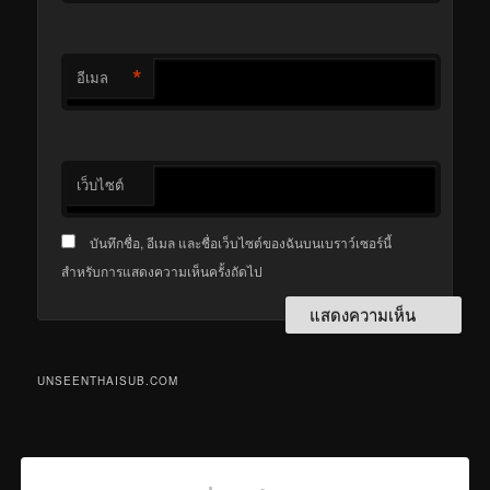
*
อีเมล
เว็บไซต์
บันทึกชื่อ, อีเมล และชื่อเว็บไซต์ของฉันบนเบราว์เซอร์นี้
สำหรับการแสดงความเห็นครั้งถัดไป
UNSEENTHAISUB.COM