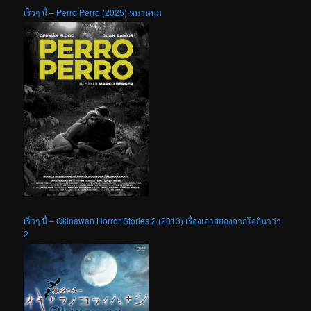
เร็วๆ นี้ – Perro Perro (2025) หมาหนุ่ม
เร็วๆ นี้ – Okinawan Horror Stories 2 (2013) เรื่องเล่าสยองจากโอกินาว่า
2