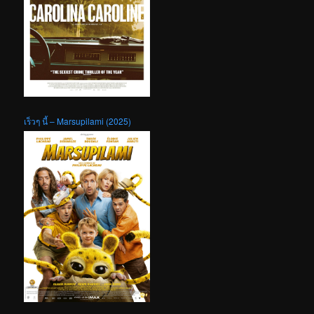
เร็วๆ นี้ – Marsupilami (2025)