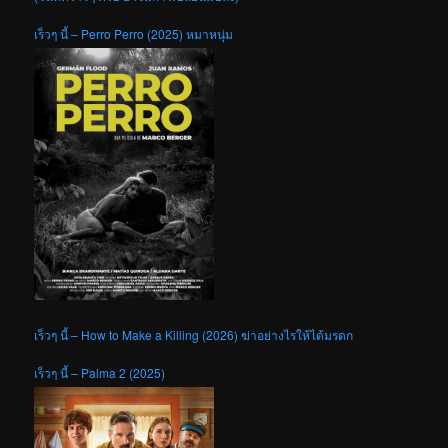
เร็วๆ นี้ – Perro Perro (2025) หมาหนุ่ม
เร็วๆ นี้ – How to Make a Killing (2026) ฆ่าอย่างไรให้ได้มรดก
เร็วๆ นี้ – Palma 2 (2025)