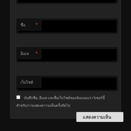
*
ชื่อ
*
อีเมล
เว็บไซต์
บันทึกชื่อ, อีเมล และชื่อเว็บไซต์ของฉันบนเบราว์เซอร์นี้
สำหรับการแสดงความเห็นครั้งถัดไป