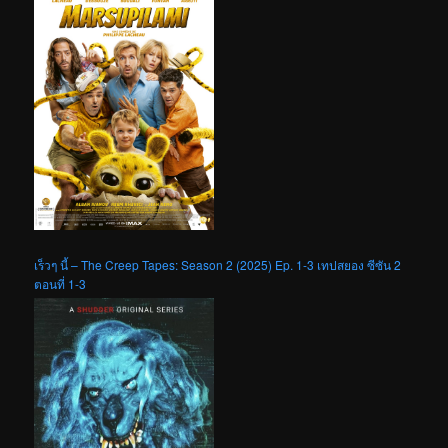
เร็วๆ นี้ – The Creep Tapes: Season 2 (2025) Ep. 1-3 เทปสยอง ซีซัน 2
ตอนที่ 1-3