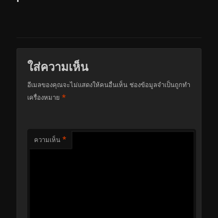
ใส่ความเห็น
อีเมลของคุณจะไม่แสดงให้คนอื่นเห็น
ช่องข้อมูลจำเป็นถูกทำ
*
เครื่องหมาย
*
ความเห็น