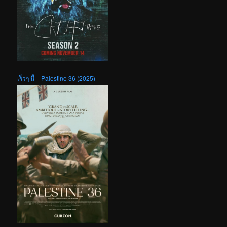
เร็วๆ นี้ – Palestine 36 (2025)