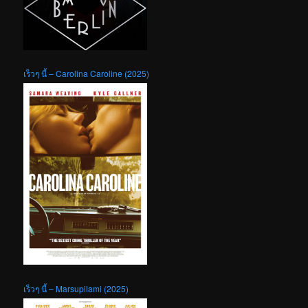
เร็วๆ นี้ – Carolina Caroline (2025)
เร็วๆ นี้ – Marsupilami (2025)