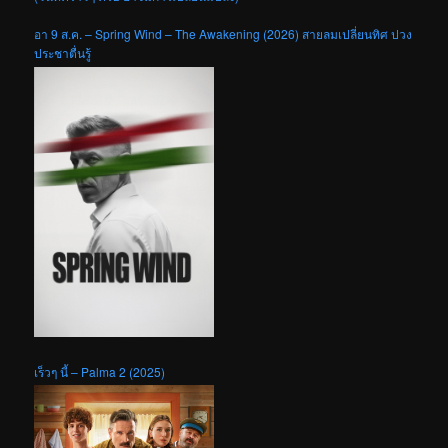
อา 9 ส.ค. – Spring Wind – The Awakening (2026) สายลมเปลี่ยนทิศ ปวง
ประชาตื่นรู้
เร็วๆ นี้ – Palma 2 (2025)