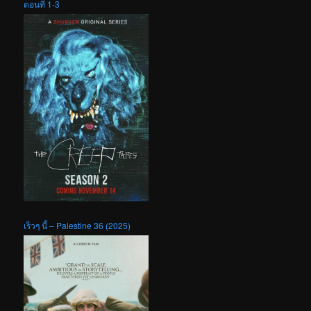
ตอนที่ 1-3
เร็วๆ นี้ – Palestine 36 (2025)