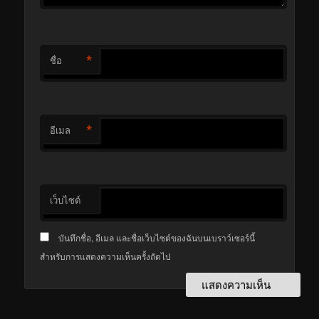
*
ชื่อ
*
อีเมล
เว็บไซต์
บันทึกชื่อ, อีเมล และชื่อเว็บไซต์ของฉันบนเบราว์เซอร์นี้
สำหรับการแสดงความเห็นครั้งถัดไป