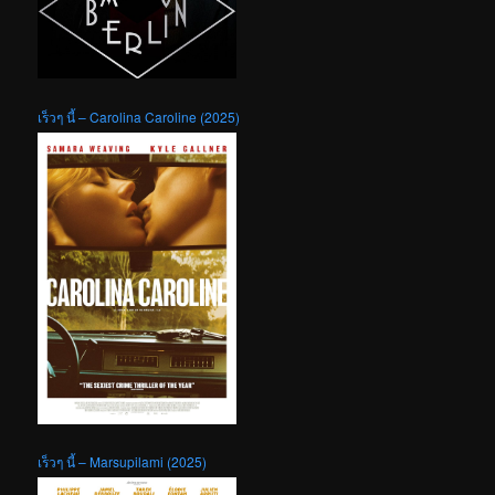
เร็วๆ นี้ – Carolina Caroline (2025)
เร็วๆ นี้ – Marsupilami (2025)