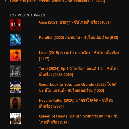
Leviticus (2026) รักร้ายกลายร่าง – ซับไทยเต็มเรื่อง [2463]
TOP POSTS & PAGES
Gaia (2021) ป่าอสูร - ซับไทยเต็มเรื่อง [1031]
Parallel (2020) ภพขนาน - ซับไทยเต็มเรื่อง [843]
Love (2015) ความรัก ความใคร่ - ซับไทยเต็มเรื่อง
[1117]
Tarot (2024) Ep.1-2 ไพ่ผีเล่า ตอนที่ 1-2 – ซับไทย
เต็มเรื่อง [2088-2089]
Good Luck to You, Leo Grande (2022) โชคดี
นะ ลีโอ แกรนด์ - ซับไทยเต็มเรื่อง [1353]
Psycho Killer (2026) ฆาตกรโรคจิต - ซับไทย
เต็มเรื่อง [2384]
Queen of Hearts (2019) นางพญาร้อนสวาท - ซับ
ไทยเต็มเรื่อง [914]