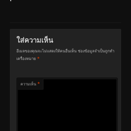
ใส่ความเห็น
อีเมลของคุณจะไม่แสดงให้คนอื่นเห็น
ช่องข้อมูลจำเป็นถูกทำ
*
เครื่องหมาย
*
ความเห็น