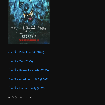
เร็วๆ นี้ – Palestine 36 (2025)
เร็วๆ นี้ – Yes (2025)
เร็วๆ นี้ – Rose of Nevada (2025)
เร็วๆ นี้ – Apartment 1303 (2007)
เร็วๆ นี้ – Finding Emily (2026)
☀︎ ☽ ❁ ✾ ❀ ✿