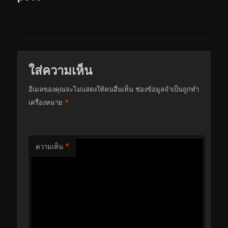
ใส่ความเห็น
อีเมลของคุณจะไม่แสดงให้คนอื่นเห็น
ช่องข้อมูลจำเป็นถูกทำ
*
เครื่องหมาย
*
ความเห็น