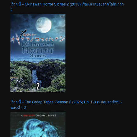
เร็วๆ นี้ – Okinawan Horror Stories 2 (2013) เรื่องเล่าสยองจากโอกินาว่า
2
เร็วๆ นี้ – The Creep Tapes: Season 2 (2025) Ep. 1-3 เทปสยอง ซีซัน 2
ตอนที่ 1-3