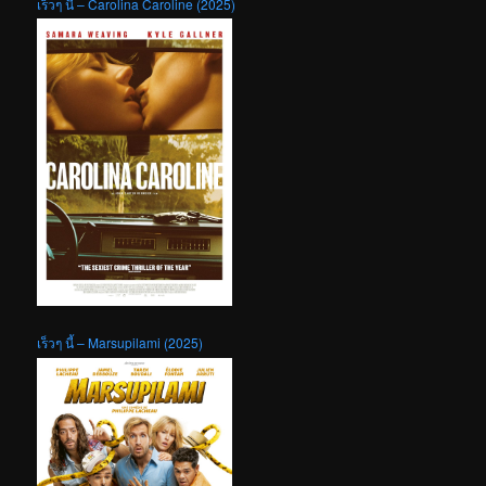
เร็วๆ นี้ – Carolina Caroline (2025)
เร็วๆ นี้ – Marsupilami (2025)