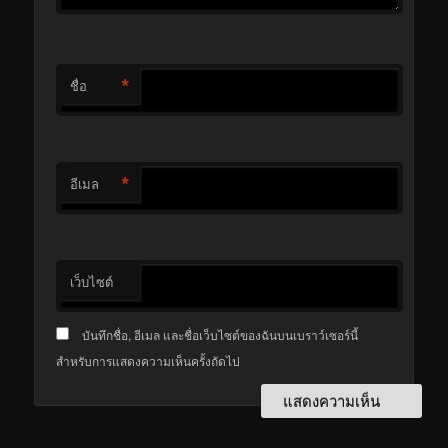
*
ชื่อ
*
อีเมล
เว็บไซต์
บันทึกชื่อ, อีเมล และชื่อเว็บไซต์ของฉันบนเบราว์เซอร์นี้
สำหรับการแสดงความเห็นครั้งถัดไป