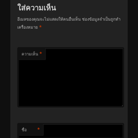
ใส่ความเห็น
อีเมลของคุณจะไม่แสดงให้คนอื่นเห็น
ช่องข้อมูลจำเป็นถูกทำ
*
เครื่องหมาย
*
ความเห็น
*
ชื่อ