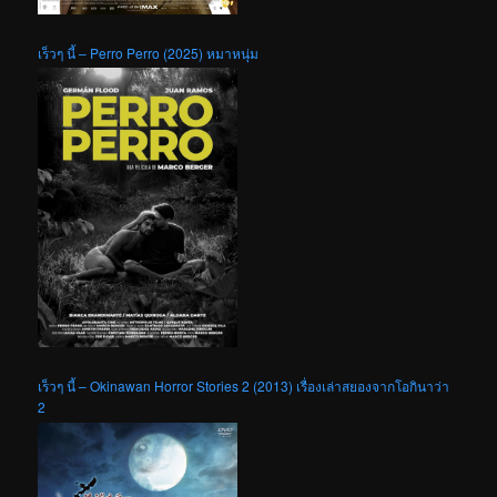
เร็วๆ นี้ – Perro Perro (2025) หมาหนุ่ม
เร็วๆ นี้ – Okinawan Horror Stories 2 (2013) เรื่องเล่าสยองจากโอกินาว่า
2