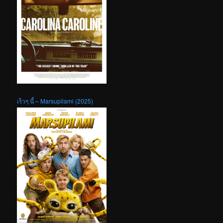
เร็วๆ นี้ – Marsupilami (2025)