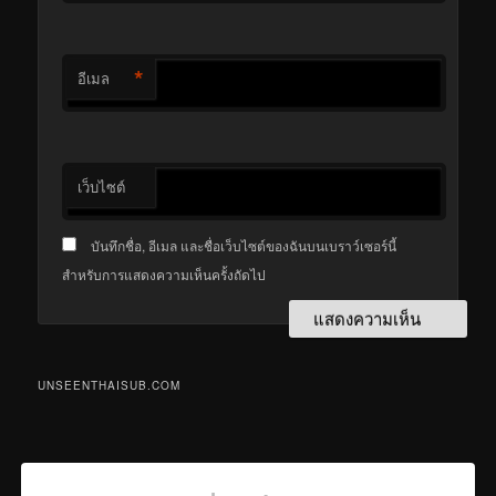
*
อีเมล
เว็บไซต์
บันทึกชื่อ, อีเมล และชื่อเว็บไซต์ของฉันบนเบราว์เซอร์นี้
สำหรับการแสดงความเห็นครั้งถัดไป
UNSEENTHAISUB.COM