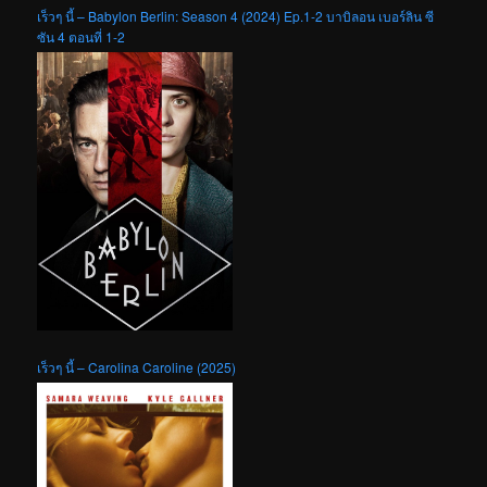
เร็วๆ นี้ – Babylon Berlin: Season 4 (2024) Ep.1-2 บาบิลอน เบอร์ลิน ซี
ซัน 4 ตอนที่ 1-2
เร็วๆ นี้ – Carolina Caroline (2025)