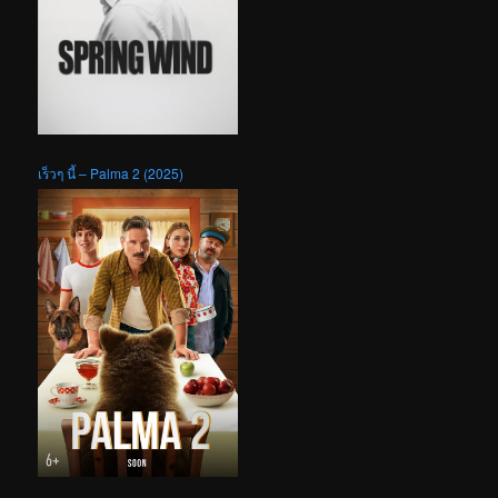
เร็วๆ นี้ – Palma 2 (2025)