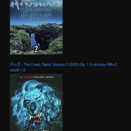
เร็วๆ นี้ – The Creep Tapes: Season 2 (2025) Ep. 1-3 เทปสยอง ซีซัน 2
ตอนที่ 1-3