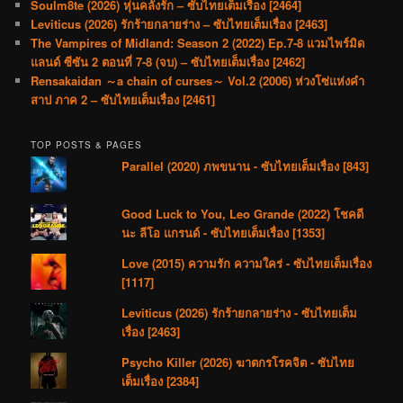
Soulm8te (2026) หุ่นคลั่งรัก – ซับไทยเต็มเรื่อง [2464]
Leviticus (2026) รักร้ายกลายร่าง – ซับไทยเต็มเรื่อง [2463]
The Vampires of Midland: Season 2 (2022) Ep.7-8 แวมไพร์มิด
แลนด์ ซีซัน 2 ตอนที่ 7-8 (จบ) – ซับไทยเต็มเรื่อง [2462]
Rensakaidan ～a chain of curses～ Vol.2 (2006) ห่วงโซ่แห่งคำ
สาป ภาค 2 – ซับไทยเต็มเรื่อง [2461]
TOP POSTS & PAGES
Parallel (2020) ภพขนาน - ซับไทยเต็มเรื่อง [843]
Good Luck to You, Leo Grande (2022) โชคดี
นะ ลีโอ แกรนด์ - ซับไทยเต็มเรื่อง [1353]
Love (2015) ความรัก ความใคร่ - ซับไทยเต็มเรื่อง
[1117]
Leviticus (2026) รักร้ายกลายร่าง - ซับไทยเต็ม
เรื่อง [2463]
Psycho Killer (2026) ฆาตกรโรคจิต - ซับไทย
เต็มเรื่อง [2384]