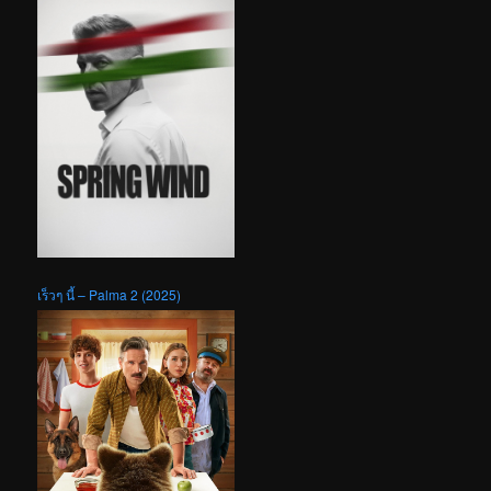
เร็วๆ นี้ – Palma 2 (2025)