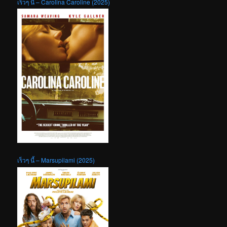
เร็วๆ นี้ – Carolina Caroline (2025)
เร็วๆ นี้ – Marsupilami (2025)