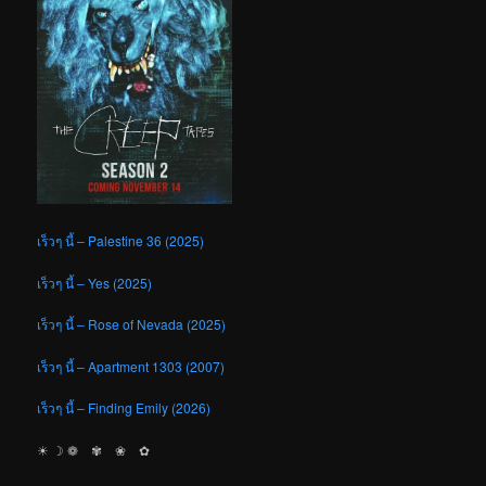
เร็วๆ นี้ – Palestine 36 (2025)
เร็วๆ นี้ – Yes (2025)
เร็วๆ นี้ – Rose of Nevada (2025)
เร็วๆ นี้ – Apartment 1303 (2007)
เร็วๆ นี้ – Finding Emily (2026)
☀︎ ☽ ❁ ✾ ❀ ✿