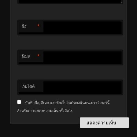
*
ชื่อ
*
อีเมล
เว็บไซต์
บันทึกชื่อ, อีเมล และชื่อเว็บไซต์ของฉันบนเบราว์เซอร์นี้
สำหรับการแสดงความเห็นครั้งถัดไป