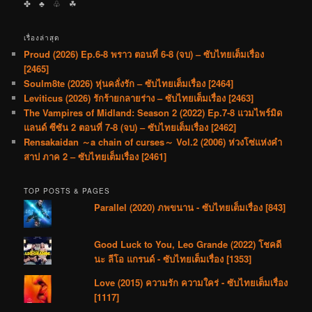
✤ ♣︎ ♧ ☘︎
เรื่องล่าสุด
Proud (2026) Ep.6-8 พราว ตอนที่ 6-8 (จบ) – ซับไทยเต็มเรื่อง
[2465]
Soulm8te (2026) หุ่นคลั่งรัก – ซับไทยเต็มเรื่อง [2464]
Leviticus (2026) รักร้ายกลายร่าง – ซับไทยเต็มเรื่อง [2463]
The Vampires of Midland: Season 2 (2022) Ep.7-8 แวมไพร์มิด
แลนด์ ซีซัน 2 ตอนที่ 7-8 (จบ) – ซับไทยเต็มเรื่อง [2462]
Rensakaidan ～a chain of curses～ Vol.2 (2006) ห่วงโซ่แห่งคำ
สาป ภาค 2 – ซับไทยเต็มเรื่อง [2461]
TOP POSTS & PAGES
Parallel (2020) ภพขนาน - ซับไทยเต็มเรื่อง [843]
Good Luck to You, Leo Grande (2022) โชคดี
นะ ลีโอ แกรนด์ - ซับไทยเต็มเรื่อง [1353]
Love (2015) ความรัก ความใคร่ - ซับไทยเต็มเรื่อง
[1117]