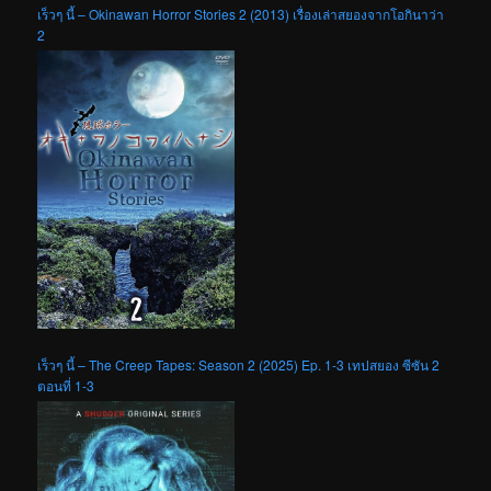
เร็วๆ นี้ – Okinawan Horror Stories 2 (2013) เรื่องเล่าสยองจากโอกินาว่า
2
เร็วๆ นี้ – The Creep Tapes: Season 2 (2025) Ep. 1-3 เทปสยอง ซีซัน 2
ตอนที่ 1-3