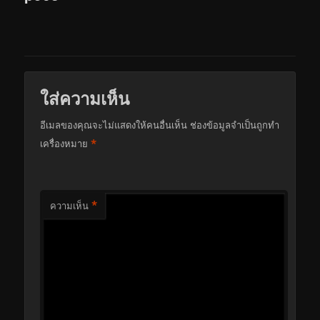
ใส่ความเห็น
อีเมลของคุณจะไม่แสดงให้คนอื่นเห็น
ช่องข้อมูลจำเป็นถูกทำ
*
เครื่องหมาย
*
ความเห็น