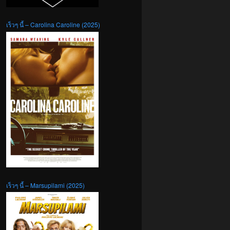
เร็วๆ นี้ – Carolina Caroline (2025)
เร็วๆ นี้ – Marsupilami (2025)