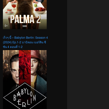
เร็วๆ นี้ – Babylon Berlin: Season 4
(2024) Ep.1-2 บาบิลอน เบอร์ลิน ซี
ซัน 4 ตอนที่ 1-2