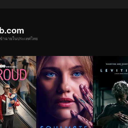
ub.com
ด้เข้าฉายในประเทศไทย