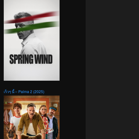
เร็วๆ นี้ – Palma 2 (2025)