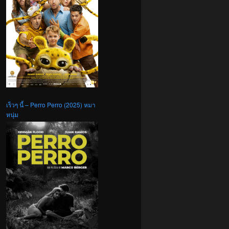
เร็วๆ นี้ – Perro Perro (2025) หมา
หนุ่ม