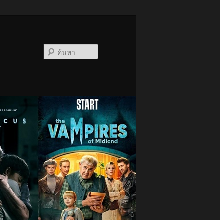
ค้นหา