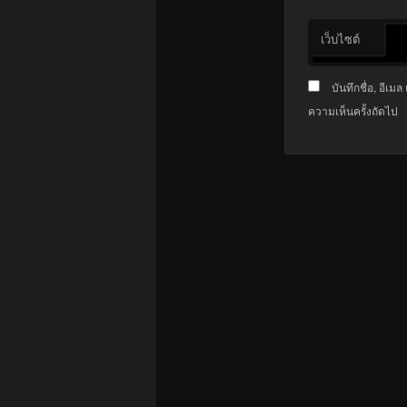
เว็บไซต์
บันทึกชื่อ, อีเ
ความเห็นครั้งถัดไป