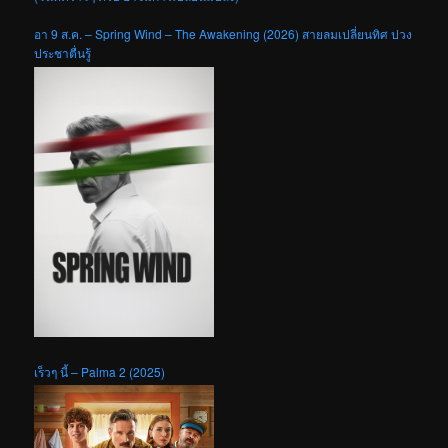
อา 9 ส.ค. – Spring Wind – The Awakening (2026) สายลมเปลี่ยนทิศ ปวง
ประชาตื่นรู้
เร็วๆ นี้ – Palma 2 (2025)