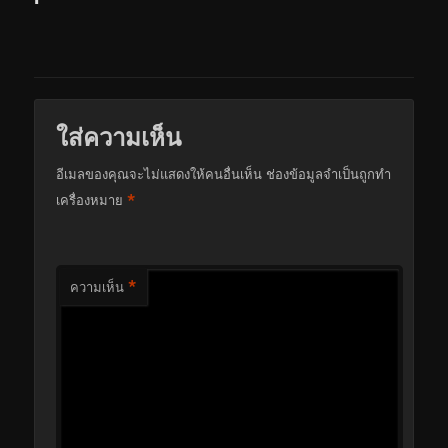
ใส่ความเห็น
อีเมลของคุณจะไม่แสดงให้คนอื่นเห็น
ช่องข้อมูลจำเป็นถูกทำ
*
เครื่องหมาย
*
ความเห็น