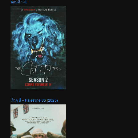
ตอนที่ 1-3
เร็วๆ นี้ – Palestine 36 (2025)