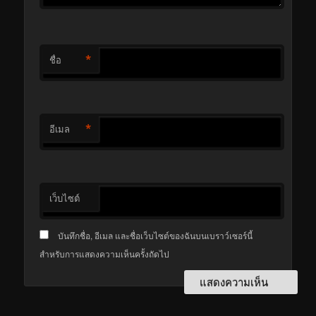
*
ชื่อ
*
อีเมล
เว็บไซต์
บันทึกชื่อ, อีเมล และชื่อเว็บไซต์ของฉันบนเบราว์เซอร์นี้
สำหรับการแสดงความเห็นครั้งถัดไป