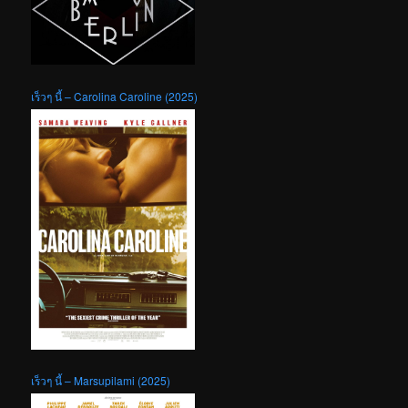
เร็วๆ นี้ – Carolina Caroline (2025)
เร็วๆ นี้ – Marsupilami (2025)