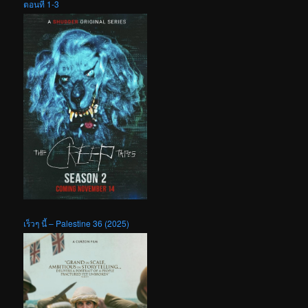
ตอนที่ 1-3
เร็วๆ นี้ – Palestine 36 (2025)