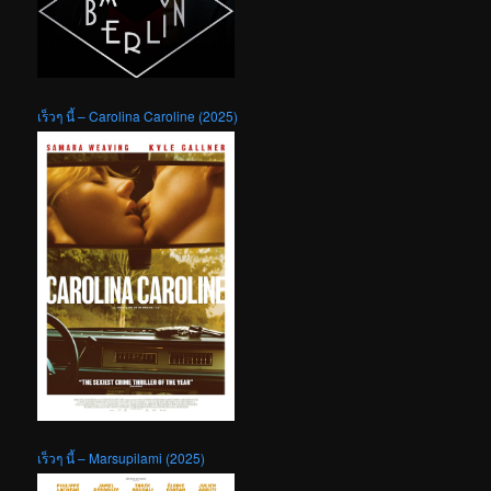
เร็วๆ นี้ – Carolina Caroline (2025)
เร็วๆ นี้ – Marsupilami (2025)