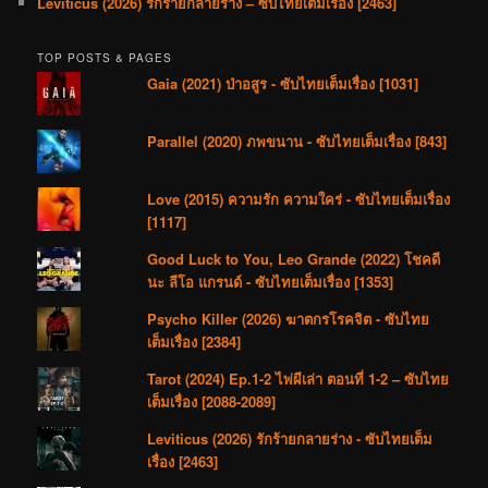
Leviticus (2026) รักร้ายกลายร่าง – ซับไทยเต็มเรื่อง [2463]
TOP POSTS & PAGES
Gaia (2021) ป่าอสูร - ซับไทยเต็มเรื่อง [1031]
Parallel (2020) ภพขนาน - ซับไทยเต็มเรื่อง [843]
Love (2015) ความรัก ความใคร่ - ซับไทยเต็มเรื่อง
[1117]
Good Luck to You, Leo Grande (2022) โชคดี
นะ ลีโอ แกรนด์ - ซับไทยเต็มเรื่อง [1353]
Psycho Killer (2026) ฆาตกรโรคจิต - ซับไทย
เต็มเรื่อง [2384]
Tarot (2024) Ep.1-2 ไพ่ผีเล่า ตอนที่ 1-2 – ซับไทย
เต็มเรื่อง [2088-2089]
Leviticus (2026) รักร้ายกลายร่าง - ซับไทยเต็ม
เรื่อง [2463]