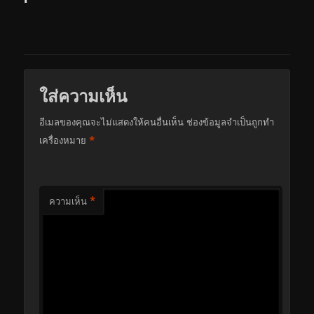
ใส่ความเห็น
อีเมลของคุณจะไม่แสดงให้คนอื่นเห็น
ช่องข้อมูลจำเป็นถูกทำ
*
เครื่องหมาย
*
ความเห็น