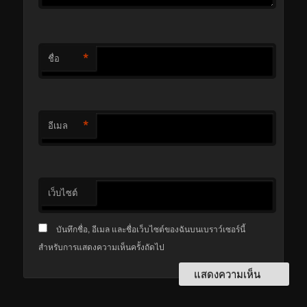
*
ชื่อ
*
อีเมล
เว็บไซต์
บันทึกชื่อ, อีเมล และชื่อเว็บไซต์ของฉันบนเบราว์เซอร์นี้
สำหรับการแสดงความเห็นครั้งถัดไป