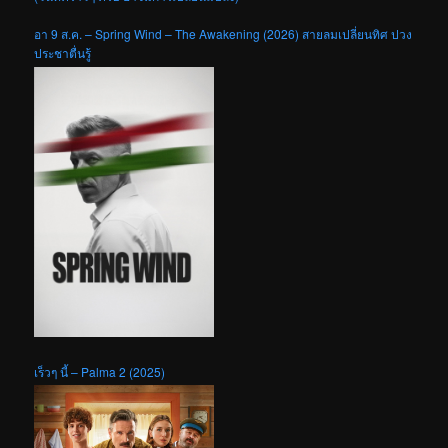
อา 9 ส.ค. – Spring Wind – The Awakening (2026) สายลมเปลี่ยนทิศ ปวง
ประชาตื่นรู้
เร็วๆ นี้ – Palma 2 (2025)