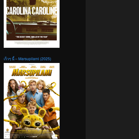
เร็วๆ นี้ – Marsupilami (2025)