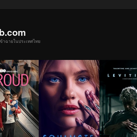
ub.com
ด้เข้าฉายในประเทศไทย