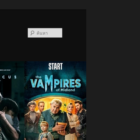
ค้นหา