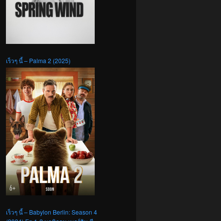
เร็วๆ นี้ – Palma 2 (2025)
เร็วๆ นี้ – Babylon Berlin: Season 4