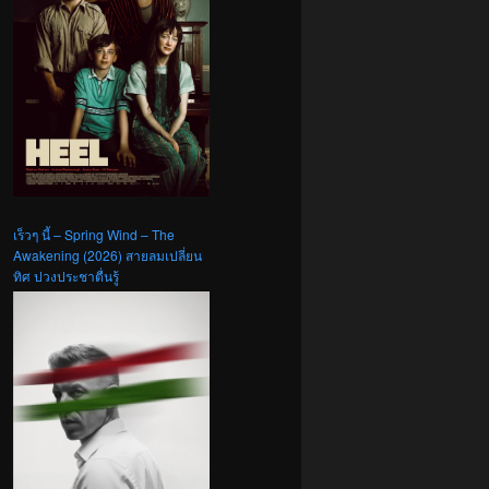
เร็วๆ นี้ – Spring Wind – The
Awakening (2026) สายลมเปลี่ยน
ทิศ ปวงประชาตื่นรู้