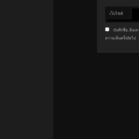
เว็บไซต์
บันทึกชื่อ, อีเ
ความเห็นครั้งถัดไป