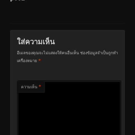
ใส่ความเห็น
อีเมลของคุณจะไม่แสดงให้คนอื่นเห็น
ช่องข้อมูลจำเป็นถูกทำ
*
เครื่องหมาย
*
ความเห็น