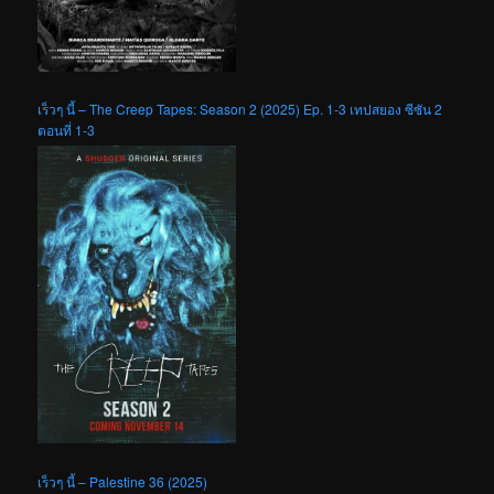
เร็วๆ นี้ – The Creep Tapes: Season 2 (2025) Ep. 1-3 เทปสยอง ซีซัน 2
ตอนที่ 1-3
เร็วๆ นี้ – Palestine 36 (2025)