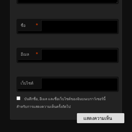
*
ชื่อ
*
อีเมล
เว็บไซต์
บันทึกชื่อ, อีเมล และชื่อเว็บไซต์ของฉันบนเบราว์เซอร์นี้
สำหรับการแสดงความเห็นครั้งถัดไป