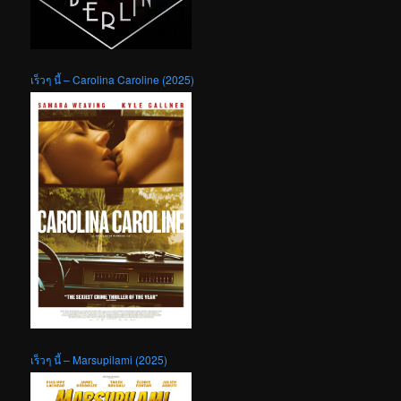
เร็วๆ นี้ – Carolina Caroline (2025)
เร็วๆ นี้ – Marsupilami (2025)