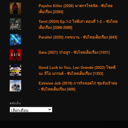
Psycho Killer (2026) ฆาตกรโรคจิต - ซับไทย
เต็มเรื่อง [2384]
Tarot (2024) Ep.1-2 ไพ่ผีเล่า ตอนที่ 1-2 – ซับไทย
เต็มเรื่อง [2088-2089]
Parallel (2020) ภพขนาน - ซับไทยเต็มเรื่อง [843]
Gaia (2021) ป่าอสูร - ซับไทยเต็มเรื่อง [1031]
Good Luck to You, Leo Grande (2022) โชคดี
นะ ลีโอ แกรนด์ - ซับไทยเต็มเรื่อง [1353]
Extreme Job (2019) ภารกิจทอดไก่ ซุ่มจับเจ้าพ่อ
- ซับไทยเต็มเรื่อง [409]
คลังเก็บ
คลัง
เก็บ