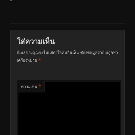
ใส่ความเห็น
อีเมลของคุณจะไม่แสดงให้คนอื่นเห็น
ช่องข้อมูลจำเป็นถูกทำ
*
เครื่องหมาย
*
ความเห็น