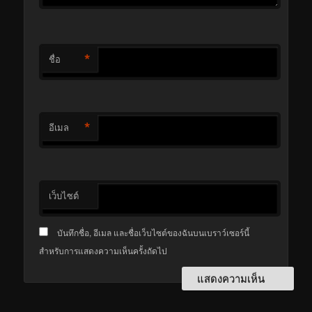
*
ชื่อ
*
อีเมล
เว็บไซต์
บันทึกชื่อ, อีเมล และชื่อเว็บไซต์ของฉันบนเบราว์เซอร์นี้
สำหรับการแสดงความเห็นครั้งถัดไป