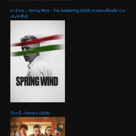
อา 9 ส.ค. – Spring Wind – The Awakening (2026) สายลมเปลี่ยนทิศ ปวง
ประชาตื่นรู้
เร็วๆ นี้ – Palma 2 (2025)