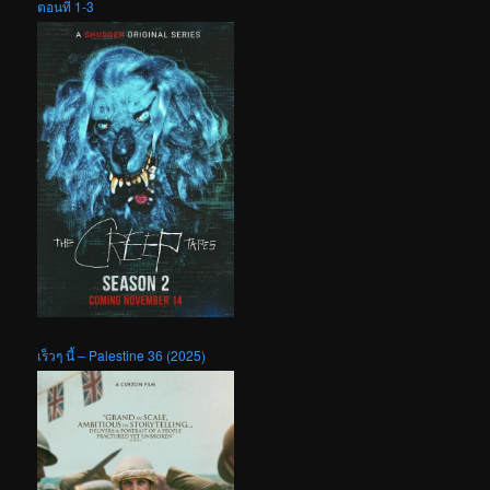
ตอนที่ 1-3
เร็วๆ นี้ – Palestine 36 (2025)