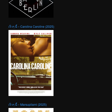
เร็วๆ นี้ – Carolina Caroline (2025)
เร็วๆ นี้ – Marsupilami (2025)