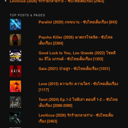
Leviticus (2026) รักร้ายกลายร่าง – ซับไทยเต็มเรื่อง [2463]
TOP POSTS & PAGES
Parallel (2020) ภพขนาน - ซับไทยเต็มเรื่อง [843]
Psycho Killer (2026) ฆาตกรโรคจิต - ซับไทย
เต็มเรื่อง [2384]
Good Luck to You, Leo Grande (2022) โชคดี
นะ ลีโอ แกรนด์ - ซับไทยเต็มเรื่อง [1353]
Gaia (2021) ป่าอสูร - ซับไทยเต็มเรื่อง [1031]
Love (2015) ความรัก ความใคร่ - ซับไทยเต็มเรื่อง
[1117]
Tarot (2024) Ep.1-2 ไพ่ผีเล่า ตอนที่ 1-2 – ซับไทย
เต็มเรื่อง [2088-2089]
Leviticus (2026) รักร้ายกลายร่าง - ซับไทยเต็ม
เรื่อง [2463]