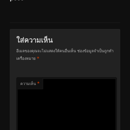
ใส่ความเห็น
อีเมลของคุณจะไม่แสดงให้คนอื่นเห็น
ช่องข้อมูลจำเป็นถูกทำ
*
เครื่องหมาย
*
ความเห็น