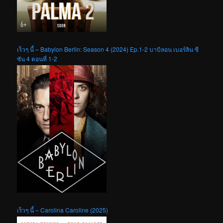
เร็วๆ นี้ – Babylon Berlin: Season 4 (2024) Ep.1-2 บาบิลอน เบอร์ลิน ซี
ซัน 4 ตอนที่ 1-2
เร็วๆ นี้ – Carolina Caroline (2025)