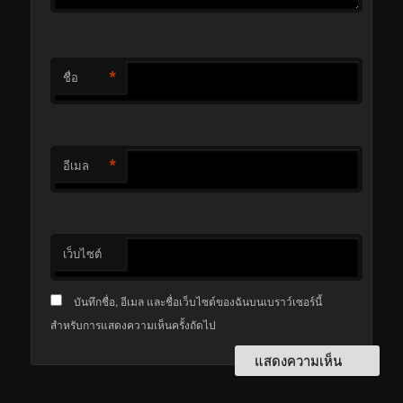
*
ชื่อ
*
อีเมล
เว็บไซต์
บันทึกชื่อ, อีเมล และชื่อเว็บไซต์ของฉันบนเบราว์เซอร์นี้
สำหรับการแสดงความเห็นครั้งถัดไป