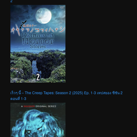
2
เร็วๆ นี้ – The Creep Tapes: Season 2 (2025) Ep. 1-3 เทปสยอง ซีซัน 2
ตอนที่ 1-3