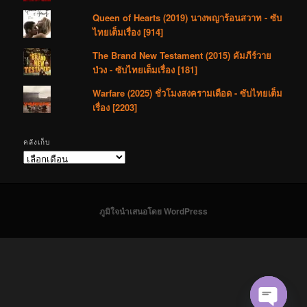
Queen of Hearts (2019) นางพญาร้อนสวาท - ซับ
ไทยเต็มเรื่อง [914]
The Brand New Testament (2015) คัมภีร์วาย
ป่วง - ซับไทยเต็มเรื่อง [181]
Warfare (2025) ชั่วโมงสงครามเดือด - ซับไทยเต็ม
เรื่อง [2203]
คลังเก็บ
คลัง
เก็บ
ภูมิใจนำเสนอโดย WordPress