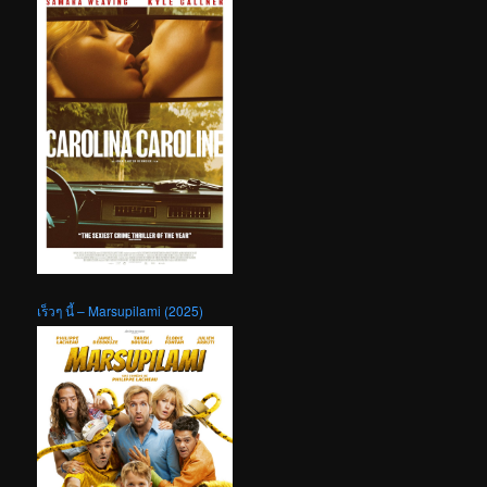
เร็วๆ นี้ – Marsupilami (2025)