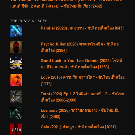
แลนด์ ซีซัน 2 ตอนที่ 7-8 (จบ) – ซับไทยเต็มเรื่อง [2462]
TOP POSTS & PAGES
Parallel (2020) ภพขนาน - ซับไทยเต็มเรื่อง [843]
Psycho Killer (2026) ฆาตกรโรคจิต - ซับไทย
เต็มเรื่อง [2384]
Good Luck to You, Leo Grande (2022) โชคดี
นะ ลีโอ แกรนด์ - ซับไทยเต็มเรื่อง [1353]
Love (2015) ความรัก ความใคร่ - ซับไทยเต็มเรื่อง
[1117]
Tarot (2024) Ep.1-2 ไพ่ผีเล่า ตอนที่ 1-2 – ซับไทย
เต็มเรื่อง [2088-2089]
Leviticus (2026) รักร้ายกลายร่าง - ซับไทยเต็ม
เรื่อง [2463]
Gaia (2021) ป่าอสูร - ซับไทยเต็มเรื่อง [1031]