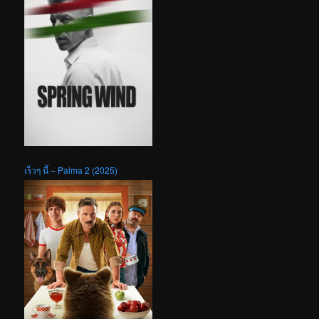
เร็วๆ นี้ – Palma 2 (2025)