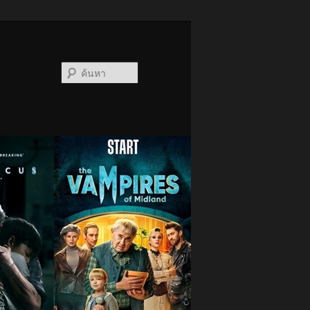
ค้นหา