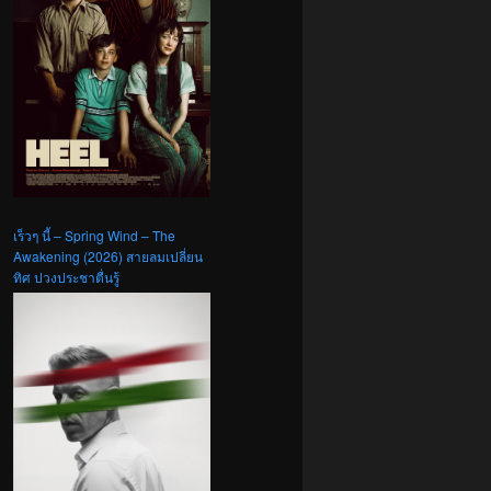
เร็วๆ นี้ – Spring Wind – The
Awakening (2026) สายลมเปลี่ยน
ทิศ ปวงประชาตื่นรู้