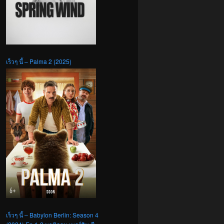
เร็วๆ นี้ – Palma 2 (2025)
เร็วๆ นี้ – Babylon Berlin: Season 4