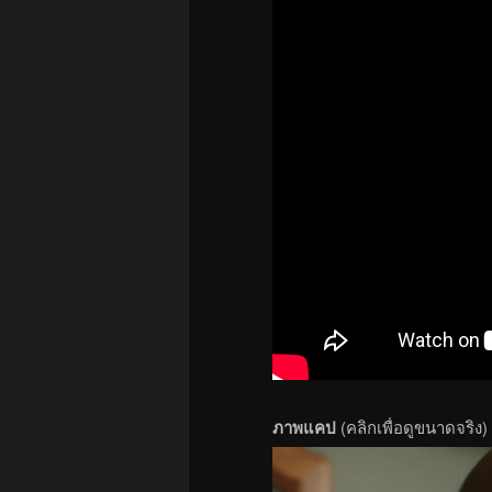
ภาพแคป
(คลิกเพื่อดูขนาดจริง)