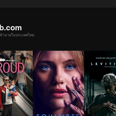
ub.com
ด้เข้าฉายในประเทศไทย