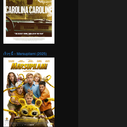
เร็วๆ นี้ – Marsupilami (2025)