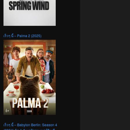
เร็วๆ นี้ – Palma 2 (2025)
เร็วๆ นี้ – Babylon Berlin: Season 4