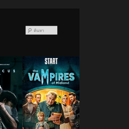
ค้นหา