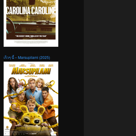
เร็วๆ นี้ – Marsupilami (2025)