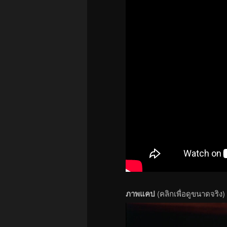
ภาพแคป
(คลิกเพื่อดูขนาดจริง)