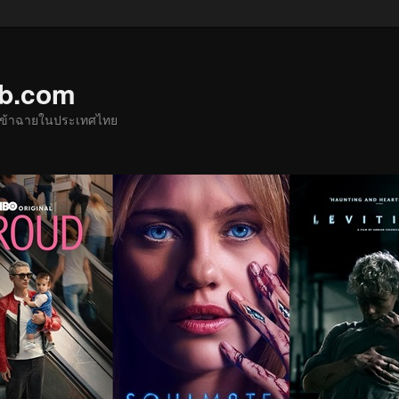
ub.com
ด้เข้าฉายในประเทศไทย