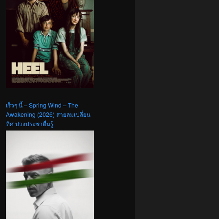
เร็วๆ นี้ – Spring Wind – The
Awakening (2026) สายลมเปลี่ยน
ทิศ ปวงประชาตื่นรู้