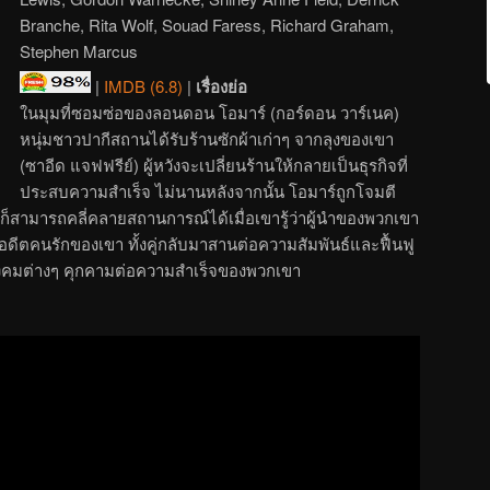
Branche, Rita Wolf, Souad Faress, Richard Graham,
Stephen Marcus
|
IMDB (6.8)
|
เรื่องย่อ
ในมุมที่ซอมซ่อของลอนดอน โอมาร์ (กอร์ดอน วาร์เนค)
หนุ่มชาวปากีสถานได้รับร้านซักผ้าเก่าๆ จากลุงของเขา
(ซาอีด แจฟฟรีย์) ผู้หวังจะเปลี่ยนร้านให้กลายเป็นธุรกิจที่
ประสบความสำเร็จ ไม่นานหลังจากนั้น โอมาร์ถูกโจมตี
ต่ก็สามารถคลี่คลายสถานการณ์ได้เมื่อเขารู้ว่าผู้นำของพวกเขา
ส) อดีตคนรักของเขา ทั้งคู่กลับมาสานต่อความสัมพันธ์และฟื้นฟู
งสังคมต่างๆ คุกคามต่อความสำเร็จของพวกเขา