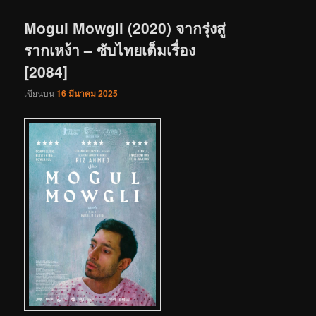
เรื่อง
Mogul Mowgli (2020) จากรุ่งสู่
รากเหง้า – ซับไทยเต็มเรื่อง
[2084]
เขียนบน
16 มีนาคม 2025