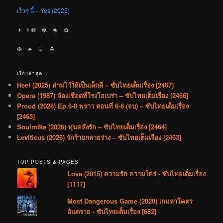
เร็วๆ นี้ – Yes (2025)
☀︎ ☽ ❁ ✾ ❀ ✿
✤ ♣︎ ♧ ☘︎
เรื่องล่าสุด
Heel (2025) ล่ามไว้ให้เป็นเด็กดี – ซับไทยเต็มเรื่อง [2467]
Opera (1987) จ้องเชือดที่โรงโอเปร่า – ซับไทยเต็มเรื่อง [2466]
Proud (2026) Ep.6-8 พราว ตอนที่ 6-8 (จบ) – ซับไทยเต็มเรื่อง
[2465]
Soulm8te (2026) หุ่นคลั่งรัก – ซับไทยเต็มเรื่อง [2464]
Leviticus (2026) รักร้ายกลายร่าง – ซับไทยเต็มเรื่อง [2463]
TOP POSTS & PAGES
Love (2015) ความรัก ความใคร่ - ซับไทยเต็มเรื่อง
[1117]
Most Dangerous Game (2020) เกมล่าโคตร
อันตราย - ซับไทยเต็มเรื่อง [682]