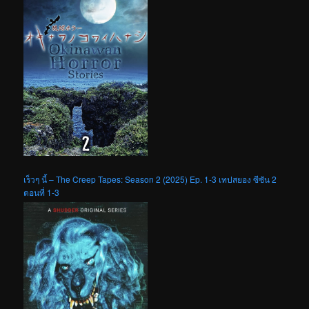
เร็วๆ นี้ – The Creep Tapes: Season 2 (2025) Ep. 1-3 เทปสยอง ซีซัน 2
ตอนที่ 1-3