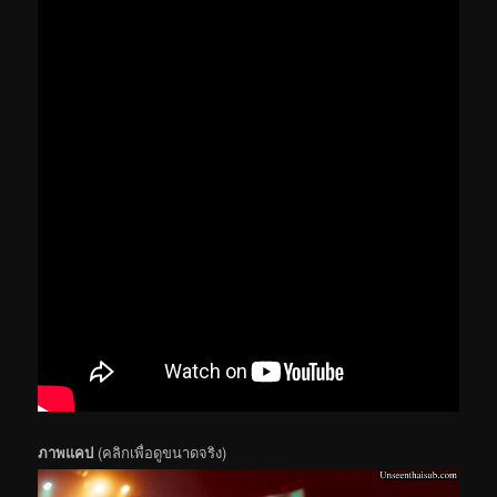
ภาพแคป
(คลิกเพื่อดูขนาดจริง)