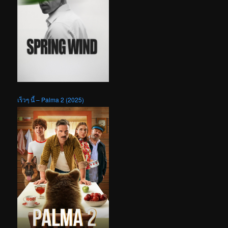
เร็วๆ นี้ – Palma 2 (2025)