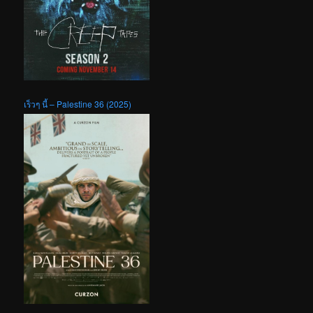
เร็วๆ นี้ – Palestine 36 (2025)