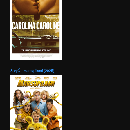
เร็วๆ นี้ – Marsupilami (2025)