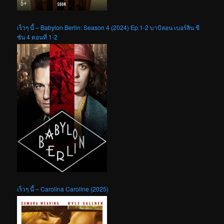
เร็วๆ นี้ – Babylon Berlin: Season 4 (2024) Ep.1-2 บาบิลอน เบอร์ลิน ซี
ซัน 4 ตอนที่ 1-2
เร็วๆ นี้ – Carolina Caroline (2025)