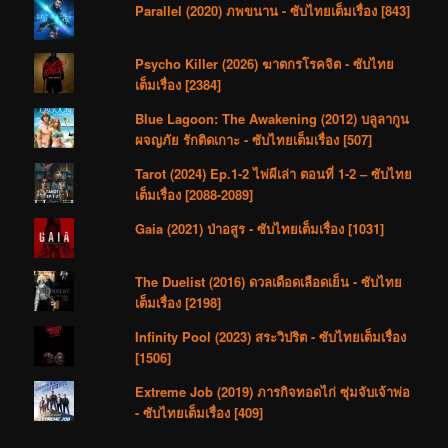
Parallel (2020) ภพขนาน - ซับไทยเต็มเรื่อง [843]
Psycho Killer (2026) ฆาตกรโรคจิต - ซับไทย
เต็มเรื่อง [2384]
Blue Lagoon: The Awakening (2012) บลูลากูน
ผจญภัย รักติดเกาะ - ซับไทยเต็มเรื่อง [507]
Tarot (2024) Ep.1-2 ไพ่ผีเล่า ตอนที่ 1-2 – ซับไทย
เต็มเรื่อง [2088-2089]
Gaia (2021) ป่าอสูร - ซับไทยเต็มเรื่อง [1031]
The Duelist (2016) ดวลเดือดเลือดเย็น - ซับไทย
เต็มเรื่อง [2198]
Infinity Pool (2023) สระวิปริต - ซับไทยเต็มเรื่อง
[1506]
Extreme Job (2019) ภารกิจทอดไก่ ซุ่มจับเจ้าพ่อ
- ซับไทยเต็มเรื่อง [409]