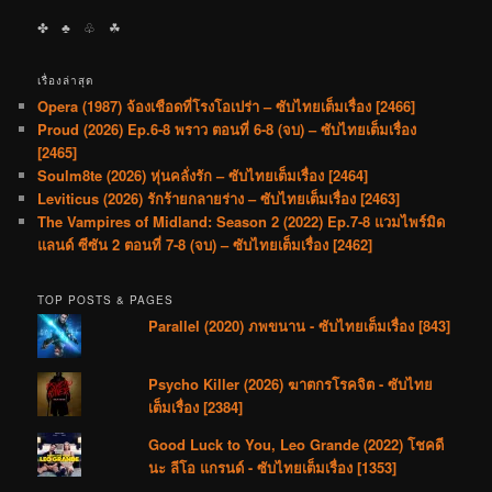
✤ ♣︎ ♧ ☘︎
เรื่องล่าสุด
Opera (1987) จ้องเชือดที่โรงโอเปร่า – ซับไทยเต็มเรื่อง [2466]
Proud (2026) Ep.6-8 พราว ตอนที่ 6-8 (จบ) – ซับไทยเต็มเรื่อง
[2465]
Soulm8te (2026) หุ่นคลั่งรัก – ซับไทยเต็มเรื่อง [2464]
Leviticus (2026) รักร้ายกลายร่าง – ซับไทยเต็มเรื่อง [2463]
The Vampires of Midland: Season 2 (2022) Ep.7-8 แวมไพร์มิด
แลนด์ ซีซัน 2 ตอนที่ 7-8 (จบ) – ซับไทยเต็มเรื่อง [2462]
TOP POSTS & PAGES
Parallel (2020) ภพขนาน - ซับไทยเต็มเรื่อง [843]
Psycho Killer (2026) ฆาตกรโรคจิต - ซับไทย
เต็มเรื่อง [2384]
Good Luck to You, Leo Grande (2022) โชคดี
นะ ลีโอ แกรนด์ - ซับไทยเต็มเรื่อง [1353]