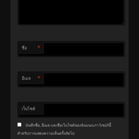
*
ชื่อ
*
อีเมล
เว็บไซต์
บันทึกชื่อ, อีเมล และชื่อเว็บไซต์ของฉันบนเบราว์เซอร์นี้
สำหรับการแสดงความเห็นครั้งถัดไป