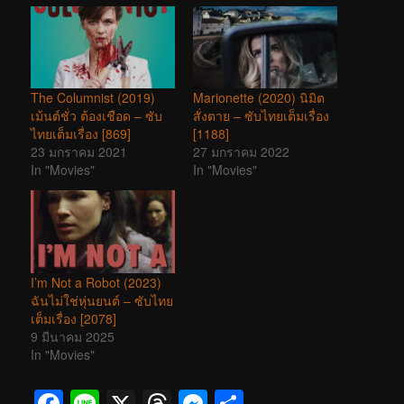
The Columnist (2019)
Marionette (2020) นิมิต
เม้นต์ชั่ว ต้องเชือด – ซับ
สั่งตาย – ซับไทยเต็มเรื่อง
ไทยเต็มเรื่อง [869]
[1188]
23 มกราคม 2021
27 มกราคม 2022
In "Movies"
In "Movies"
I’m Not a Robot (2023)
ฉันไม่ใช่หุ่นยนต์ – ซับไทย
เต็มเรื่อง [2078]
9 มีนาคม 2025
In "Movies"