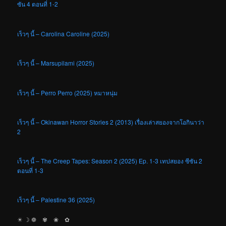
ซัน 4 ตอนที่ 1-2
เร็วๆ นี้ – Carolina Caroline (2025)
เร็วๆ นี้ – Marsupilami (2025)
เร็วๆ นี้ – Perro Perro (2025) หมาหนุ่ม
เร็วๆ นี้ – Okinawan Horror Stories 2 (2013) เรื่องเล่าสยองจากโอกินาว่า
2
เร็วๆ นี้ – The Creep Tapes: Season 2 (2025) Ep. 1-3 เทปสยอง ซีซัน 2
ตอนที่ 1-3
เร็วๆ นี้ – Palestine 36 (2025)
☀︎ ☽ ❁ ✾ ❀ ✿