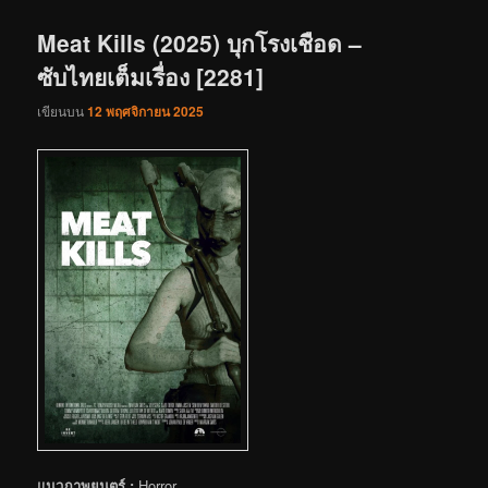
เรื่อง
Meat Kills (2025) บุกโรงเชือด –
ซับไทยเต็มเรื่อง [2281]
เขียนบน
12 พฤศจิกายน 2025
แนวภาพยนตร์ :
Horror