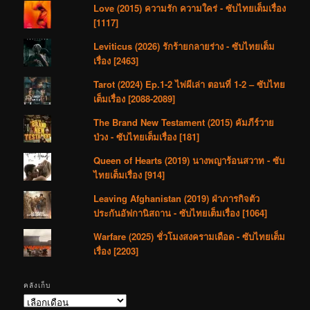
Love (2015) ความรัก ความใคร่ - ซับไทยเต็มเรื่อง
[1117]
Leviticus (2026) รักร้ายกลายร่าง - ซับไทยเต็ม
เรื่อง [2463]
Tarot (2024) Ep.1-2 ไพ่ผีเล่า ตอนที่ 1-2 – ซับไทย
เต็มเรื่อง [2088-2089]
The Brand New Testament (2015) คัมภีร์วาย
ป่วง - ซับไทยเต็มเรื่อง [181]
Queen of Hearts (2019) นางพญาร้อนสวาท - ซับ
ไทยเต็มเรื่อง [914]
Leaving Afghanistan (2019) ฝ่าภารกิจตัว
ประกันอัฟกานิสถาน - ซับไทยเต็มเรื่อง [1064]
Warfare (2025) ชั่วโมงสงครามเดือด - ซับไทยเต็ม
เรื่อง [2203]
คลังเก็บ
คลัง