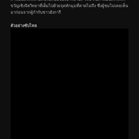
ขวัญเชิงจิตวิทยาที่เต็มไปด้วยจุดหักมุมที่คาดไม่ถึง ซึ่งผู้ชมไม่เคยเห็น
มาก่อนจากผู้กำกับชาวฮังการี
ตัวอย่างซับไทย