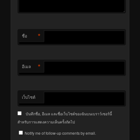
*
ชื่อ
*
อีเมล
เว็บไซต์
บันทึกชื่อ, อีเมล และชื่อเว็บไซต์ของฉันบนเบราว์เซอร์นี้
สำหรับการแสดงความเห็นครั้งถัดไป
Notify me of follow-up comments by email.