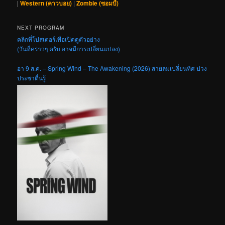
|
Western (คาวบอย)
|
Zombie (ซอมบี้)
NEXT PROGRAM
คลิกที่โปสเตอร์เพื่อเปิดดูตัวอย่าง
(วันที่คร่าวๆ ครับ อาจมีการเปลี่ยนแปลง)
อา 9 ส.ค. – Spring Wind – The Awakening (2026) สายลมเปลี่ยนทิศ ปวง
ประชาตื่นรู้