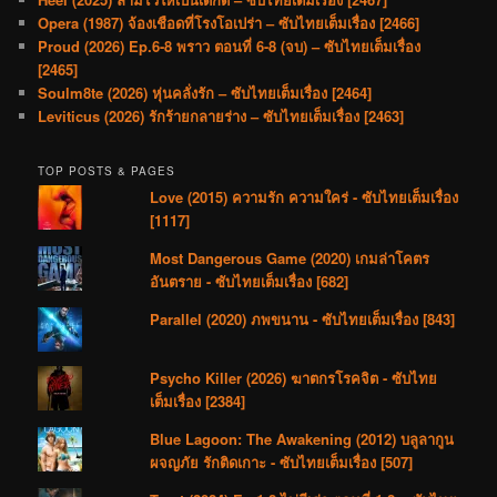
Opera (1987) จ้องเชือดที่โรงโอเปร่า – ซับไทยเต็มเรื่อง [2466]
Proud (2026) Ep.6-8 พราว ตอนที่ 6-8 (จบ) – ซับไทยเต็มเรื่อง
[2465]
Soulm8te (2026) หุ่นคลั่งรัก – ซับไทยเต็มเรื่อง [2464]
Leviticus (2026) รักร้ายกลายร่าง – ซับไทยเต็มเรื่อง [2463]
TOP POSTS & PAGES
Love (2015) ความรัก ความใคร่ - ซับไทยเต็มเรื่อง
[1117]
Most Dangerous Game (2020) เกมล่าโคตร
อันตราย - ซับไทยเต็มเรื่อง [682]
Parallel (2020) ภพขนาน - ซับไทยเต็มเรื่อง [843]
Psycho Killer (2026) ฆาตกรโรคจิต - ซับไทย
เต็มเรื่อง [2384]
Blue Lagoon: The Awakening (2012) บลูลากูน
ผจญภัย รักติดเกาะ - ซับไทยเต็มเรื่อง [507]