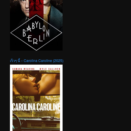
เร็วๆ นี้ – Carolina Caroline (2025)