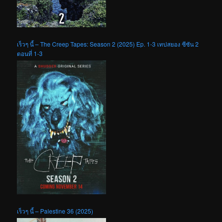
เร็วๆ นี้ – The Creep Tapes: Season 2 (2025) Ep. 1-3 เทปสยอง ซีซัน 2
ตอนที่ 1-3
เร็วๆ นี้ – Palestine 36 (2025)