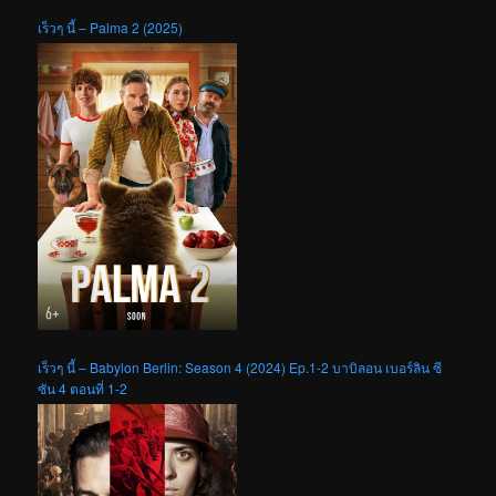
เร็วๆ นี้ – Palma 2 (2025)
เร็วๆ นี้ – Babylon Berlin: Season 4 (2024) Ep.1-2 บาบิลอน เบอร์ลิน ซี
ซัน 4 ตอนที่ 1-2