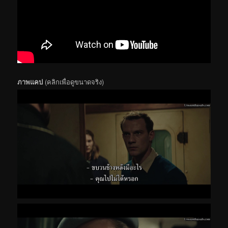
ภาพแคป
(คลิกเพื่อดูขนาดจริง)