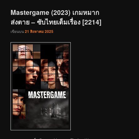
เรื่อง
Mastergame (2023) เกมหมาก
ส่งตาย – ซับไทยเต็มเรื่อง [2214]
เขียนบน
21 สิงหาคม 2025