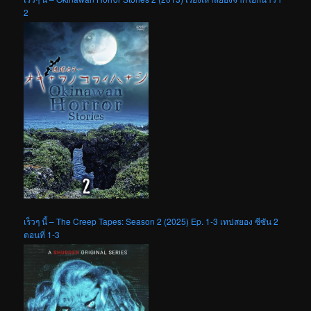
2
เร็วๆ นี้ – The Creep Tapes: Season 2 (2025) Ep. 1-3 เทปสยอง ซีซัน 2
ตอนที่ 1-3