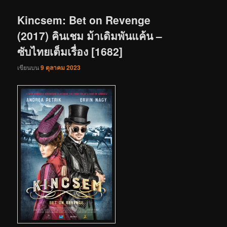
เรื่อง
Kincsem: Bet on Revenge
(2017) คินเชม ม้าเดิมพันแค้น –
ซับไทยเต็มเรื่อง [1682]
เขียนบน
9 ตุลาคม 2023