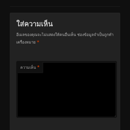
ใส่ความเห็น
อีเมลของคุณจะไม่แสดงให้คนอื่นเห็น
ช่องข้อมูลจำเป็นถูกทำ
*
เครื่องหมาย
*
ความเห็น