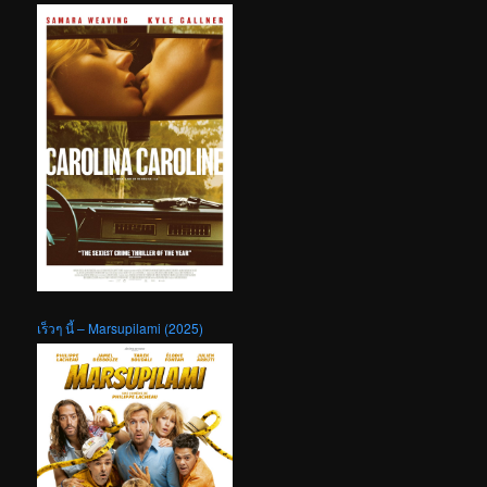
เร็วๆ นี้ – Marsupilami (2025)