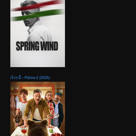
เร็วๆ นี้ – Palma 2 (2025)