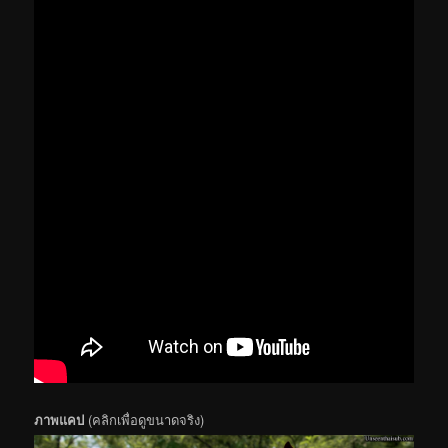
ภาพแคป
(คลิกเพื่อดูขนาดจริง)