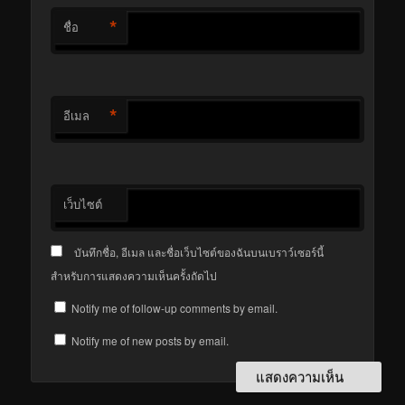
*
ชื่อ
*
อีเมล
เว็บไซต์
บันทึกชื่อ, อีเมล และชื่อเว็บไซต์ของฉันบนเบราว์เซอร์นี้
สำหรับการแสดงความเห็นครั้งถัดไป
Notify me of follow-up comments by email.
Notify me of new posts by email.